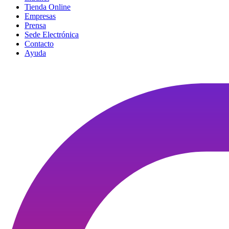
Tienda Online
Empresas
Prensa
Sede Electrónica
Contacto
Ayuda