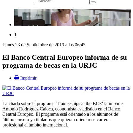
búsqueda
1
Lunes 23 de Septiembre de 2019 a las 06:45
El Banco Central Europeo informa de su
programa de becas en la URJC
Imprimir
La charla sobre el programa 'Traineeships at the BCE' la imparte
Antonio Rodríguez Caloca, economista estadístico en el Banco
Central Europeo. El programa está orientado a los alumnos de
último curso o ya titulados que quieran orientar su carrera
profesional al ámbito internacional.