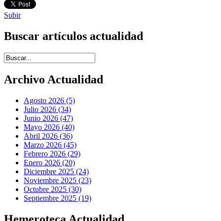
Subir
Buscar artículos actualidad
Introduce términos de búsqueda
Archivo Actualidad
Agosto 2026 (5)
Julio 2026 (34)
Junio 2026 (47)
Mayo 2026 (40)
Abril 2026 (36)
Marzo 2026 (45)
Febrero 2026 (29)
Enero 2026 (20)
Diciembre 2025 (24)
Noviembre 2025 (23)
Octubre 2025 (30)
Septiembre 2025 (19)
Hemeroteca Actualidad