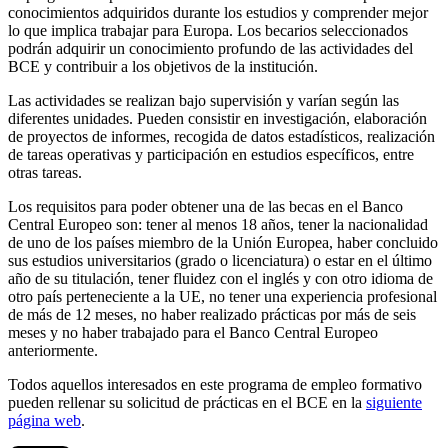
conocimientos adquiridos durante los estudios y comprender mejor
lo que implica trabajar para Europa. Los becarios seleccionados
podrán adquirir un conocimiento profundo de las actividades del
BCE y contribuir a los objetivos de la institución.
Las actividades se realizan bajo supervisión y varían según las
diferentes unidades. Pueden consistir en investigación, elaboración
de proyectos de informes, recogida de datos estadísticos, realización
de tareas operativas y participación en estudios específicos, entre
otras tareas.
Los requisitos para poder obtener una de las becas en el Banco
Central Europeo son: tener al menos 18 años, tener la nacionalidad
de uno de los países miembro de la Unión Europea, haber concluido
sus estudios universitarios (grado o licenciatura) o estar en el último
año de su titulación, tener fluidez con el inglés y con otro idioma de
otro país perteneciente a la UE, no tener una experiencia profesional
de más de 12 meses, no haber realizado prácticas por más de seis
meses y no haber trabajado para el Banco Central Europeo
anteriormente.
Todos aquellos interesados en este programa de empleo formativo
pueden rellenar su solicitud de prácticas en el BCE en la
siguiente
página web
.