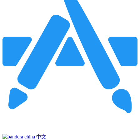
Pincha para buscar