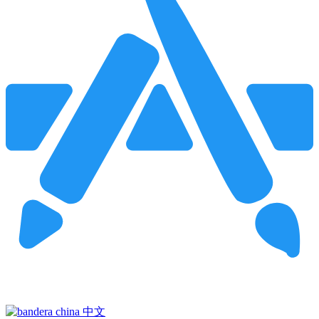
Pincha para buscar