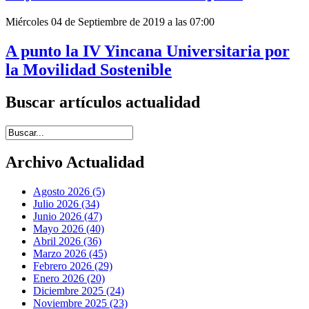
Miércoles 04 de Septiembre de 2019 a las 07:00
A punto la IV Yincana Universitaria por
la Movilidad Sostenible
Buscar artículos actualidad
Introduce términos de búsqueda
Archivo Actualidad
Agosto 2026 (5)
Julio 2026 (34)
Junio 2026 (47)
Mayo 2026 (40)
Abril 2026 (36)
Marzo 2026 (45)
Febrero 2026 (29)
Enero 2026 (20)
Diciembre 2025 (24)
Noviembre 2025 (23)