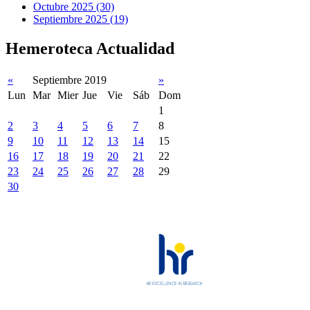
Octubre 2025 (30)
Septiembre 2025 (19)
Hemeroteca Actualidad
«
Septiembre 2019
»
Lun
Mar
Mier
Jue
Vie
Sáb
Dom
1
2
3
4
5
6
7
8
9
10
11
12
13
14
15
16
17
18
19
20
21
22
23
24
25
26
27
28
29
30