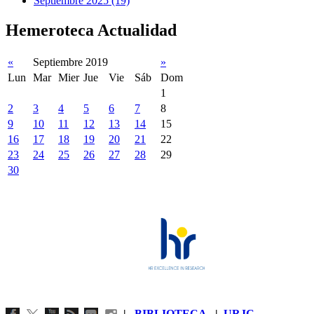
Septiembre 2025 (19)
Hemeroteca Actualidad
«
Septiembre 2019
»
Lun
Mar
Mier
Jue
Vie
Sáb
Dom
1
2
3
4
5
6
7
8
9
10
11
12
13
14
15
16
17
18
19
20
21
22
23
24
25
26
27
28
29
30
|
BIBLIOTECA
|
URJC