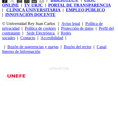
ONLINE
|
TV URJC
|
PORTAL DE TRANSPARENCIA
|
CLÍNICA UNIVERSITARIA
|
EMPLEO PÚBLICO
|
INNOVACIÓN DOCENTE
© Universidad Rey Juan Carlos
|
Aviso legal
|
Política de
privacidad
|
Política de cookies
|
Protección de datos
|
Perfil del
contratante
|
Sede Electrónica
|
Redes
sociales
|
Contacto
|
Accesibilidad
|
|
Buzón de sugerencias y quejas
|
Buzón del rector
|
Canal
Interno de Información