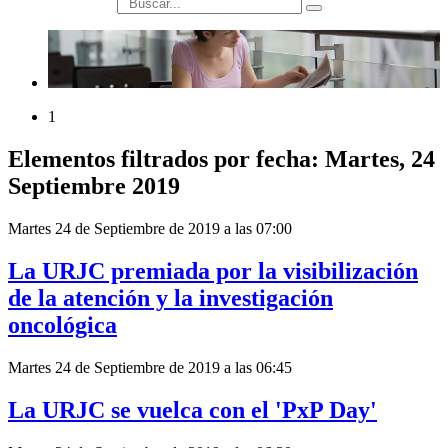
búsqueda
1
Elementos filtrados por fecha: Martes, 24
Septiembre 2019
Martes 24 de Septiembre de 2019 a las 07:00
La URJC premiada por la visibilización
de la atención y la investigación
oncológica
Martes 24 de Septiembre de 2019 a las 06:45
La URJC se vuelca con el 'PxP Day'