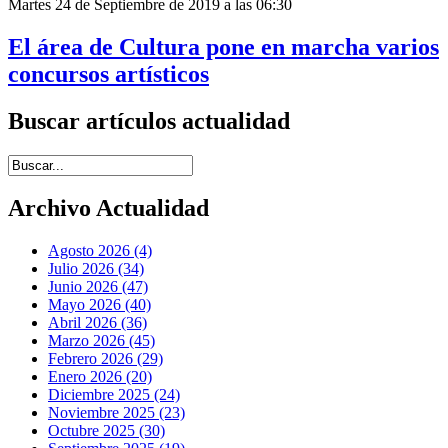
Martes 24 de Septiembre de 2019 a las 06:30
El área de Cultura pone en marcha varios
concursos artísticos
Buscar artículos actualidad
Introduce términos de búsqueda
Archivo Actualidad
Agosto 2026 (4)
Julio 2026 (34)
Junio 2026 (47)
Mayo 2026 (40)
Abril 2026 (36)
Marzo 2026 (45)
Febrero 2026 (29)
Enero 2026 (20)
Diciembre 2025 (24)
Noviembre 2025 (23)
Octubre 2025 (30)