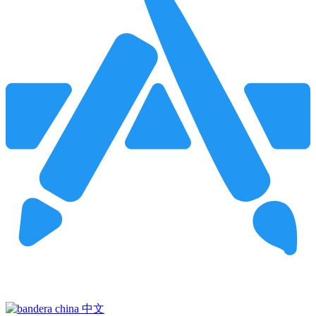
Pincha para buscar