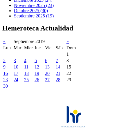
Diciembre 2025 (24)
Noviembre 2025 (23)
Octubre 2025 (30)
Septiembre 2025 (19)
Hemeroteca Actualidad
«
Septiembre 2019
»
Lun
Mar
Mier
Jue
Vie
Sáb
Dom
1
2
3
4
5
6
7
8
9
10
11
12
13
14
15
16
17
18
19
20
21
22
23
24
25
26
27
28
29
30