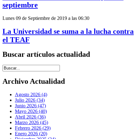
septiembre
Lunes 09 de Septiembre de 2019 a las 06:30
La Universidad se suma a la lucha contra
el TEAF
Buscar artículos actualidad
Introduce términos de búsqueda
Archivo Actualidad
Agosto 2026 (4)
Julio 2026 (34)
Junio 2026 (47)
Mayo 2026 (40)
Abril 2026 (36)
Marzo 2026 (45)
Febrero 2026 (29)
Enero 2026 (20)