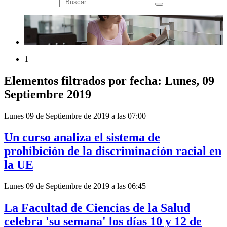
búsqueda
1
Elementos filtrados por fecha: Lunes, 09
Septiembre 2019
Lunes 09 de Septiembre de 2019 a las 07:00
Un curso analiza el sistema de
prohibición de la discriminación racial en
la UE
Lunes 09 de Septiembre de 2019 a las 06:45
La Facultad de Ciencias de la Salud
celebra 'su semana' los días 10 y 12 de