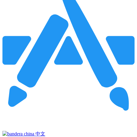
Pincha para buscar