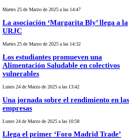
Martes 25 de Marzo de 2025 a las 14:47
La asociación ‘Margarita Bly’ llega a la
URJC
Martes 25 de Marzo de 2025 a las 14:32
Los estudiantes promueven una
Alimentación Saludable en colectivos
vulnerables
Lunes 24 de Marzo de 2025 a las 13:42
Una jornada sobre el rendimiento en las
empresas
Lunes 24 de Marzo de 2025 a las 10:58
Llega el primer ‘Foro Madrid Trade’