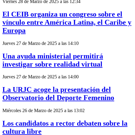
Viernes 28 de Marzo de 2025 a las 12:34
El CEIB organiza un congreso sobre el
vínculo entre América Latina, el Caribe y
Europa
Jueves 27 de Marzo de 2025 a las 14:10
Una ayuda ministerial permitirá
investigar sobre realidad virtual
Jueves 27 de Marzo de 2025 a las 14:00
La URJC acoge la presentación del
Observatorio del Deporte Femenino
Miércoles 26 de Marzo de 2025 a las 13:02
Los candidatos a rector debaten sobre la
cultura libre