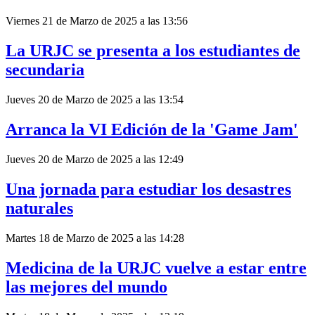
Viernes 21 de Marzo de 2025 a las 13:56
La URJC se presenta a los estudiantes de
secundaria
Jueves 20 de Marzo de 2025 a las 13:54
Arranca la VI Edición de la 'Game Jam'
Jueves 20 de Marzo de 2025 a las 12:49
Una jornada para estudiar los desastres
naturales
Martes 18 de Marzo de 2025 a las 14:28
Medicina de la URJC vuelve a estar entre
las mejores del mundo