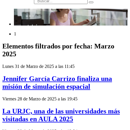
búsqueda
1
Elementos filtrados por fecha: Marzo
2025
Lunes 31 de Marzo de 2025 a las 11:45
Jennifer García Carrizo finaliza una
misión de simulación espacial
Viernes 28 de Marzo de 2025 a las 19:45
La URJC, una de las universidades más
visitadas en AULA 2025