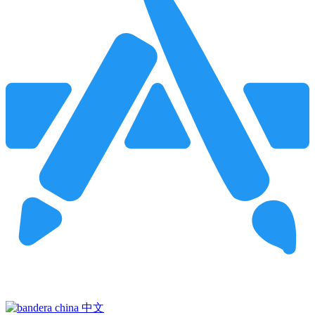
Pincha para buscar