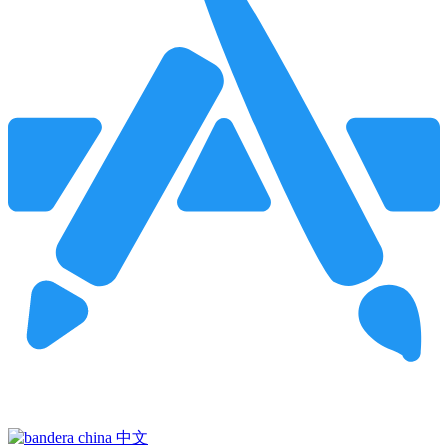
Pincha para buscar