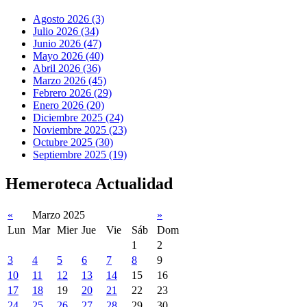
Agosto 2026 (3)
Julio 2026 (34)
Junio 2026 (47)
Mayo 2026 (40)
Abril 2026 (36)
Marzo 2026 (45)
Febrero 2026 (29)
Enero 2026 (20)
Diciembre 2025 (24)
Noviembre 2025 (23)
Octubre 2025 (30)
Septiembre 2025 (19)
Hemeroteca Actualidad
«
Marzo 2025
»
Lun
Mar
Mier
Jue
Vie
Sáb
Dom
1
2
3
4
5
6
7
8
9
10
11
12
13
14
15
16
17
18
19
20
21
22
23
24
25
26
27
28
29
30