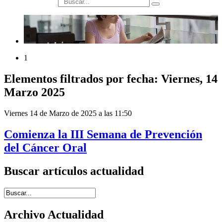
búsqueda
1
Elementos filtrados por fecha: Viernes, 14
Marzo 2025
Viernes 14 de Marzo de 2025 a las 11:50
Comienza la III Semana de Prevención
del Cáncer Oral
Buscar artículos actualidad
Introduce términos de búsqueda
Archivo Actualidad