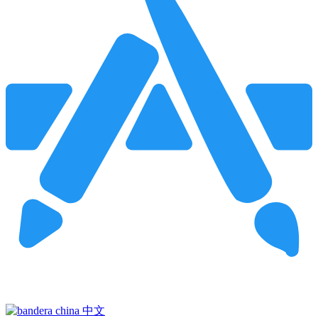
Pincha para buscar