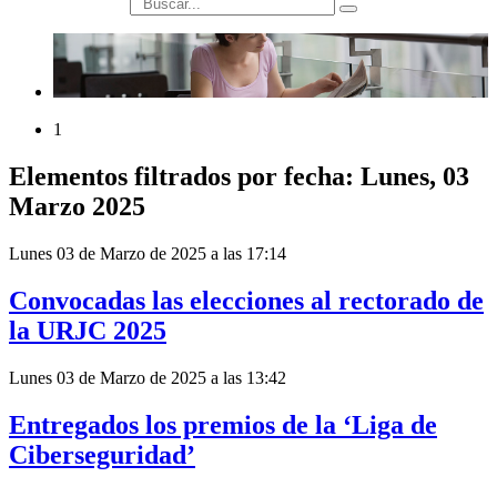
búsqueda
1
Elementos filtrados por fecha: Lunes, 03
Marzo 2025
Lunes 03 de Marzo de 2025 a las 17:14
Convocadas las elecciones al rectorado de
la URJC 2025
Lunes 03 de Marzo de 2025 a las 13:42
Entregados los premios de la ‘Liga de
Ciberseguridad’