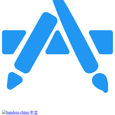
Pincha para buscar