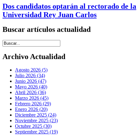
Dos candidatos optarán al rectorado de la
Universidad Rey Juan Carlos
Buscar artículos actualidad
Introduce términos de búsqueda
Archivo Actualidad
Agosto 2026 (5)
Julio 2026 (34)
Junio 2026 (47)
Mayo 2026 (40)
Abril 2026 (36)
Marzo 2026 (45)
Febrero 2026 (29)
Enero 2026 (20)
Diciembre 2025 (24)
Noviembre 2025 (23)
Octubre 2025 (30)
Septiembre 2025 (19)