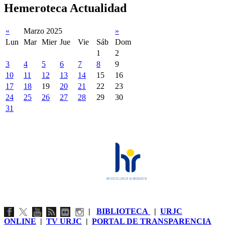
Hemeroteca Actualidad
«
Marzo 2025
»
Lun
Mar
Mier
Jue
Vie
Sáb
Dom
1
2
3
4
5
6
7
8
9
10
11
12
13
14
15
16
17
18
19
20
21
22
23
24
25
26
27
28
29
30
31
|
BIBLIOTECA
|
URJC
ONLINE
|
TV URJC
|
PORTAL DE TRANSPARENCIA