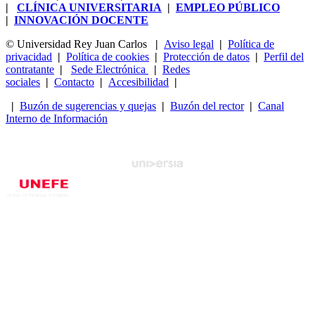
|
CLÍNICA UNIVERSITARIA
|
EMPLEO PÚBLICO
|
INNOVACIÓN DOCENTE
© Universidad Rey Juan Carlos
|
Aviso legal
|
Política de
privacidad
|
Política de cookies
|
Protección de datos
|
Perfil del
contratante
|
Sede Electrónica
|
Redes
sociales
|
Contacto
|
Accesibilidad
|
|
Buzón de sugerencias y quejas
|
Buzón del rector
|
Canal
Interno de Información