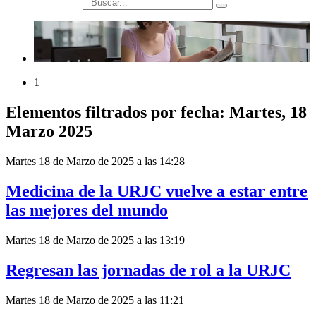
búsqueda
1
Elementos filtrados por fecha: Martes, 18
Marzo 2025
Martes 18 de Marzo de 2025 a las 14:28
Medicina de la URJC vuelve a estar entre
las mejores del mundo
Martes 18 de Marzo de 2025 a las 13:19
Regresan las jornadas de rol a la URJC
Martes 18 de Marzo de 2025 a las 11:21