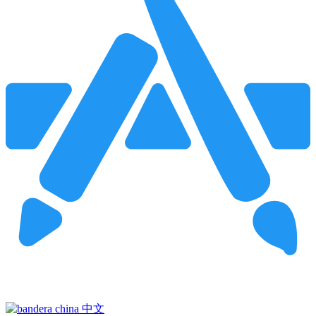
Pincha para buscar