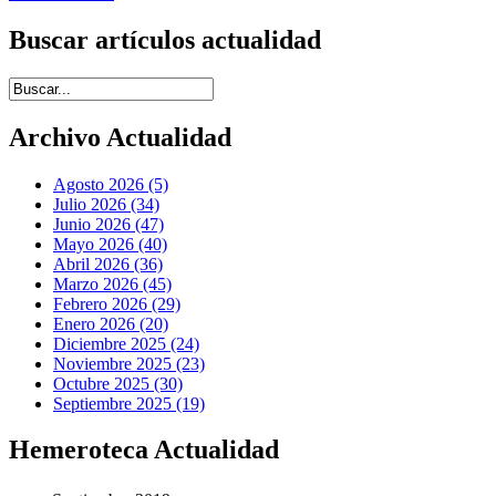
Buscar artículos actualidad
Introduce términos de búsqueda
Archivo Actualidad
Agosto 2026 (5)
Julio 2026 (34)
Junio 2026 (47)
Mayo 2026 (40)
Abril 2026 (36)
Marzo 2026 (45)
Febrero 2026 (29)
Enero 2026 (20)
Diciembre 2025 (24)
Noviembre 2025 (23)
Octubre 2025 (30)
Septiembre 2025 (19)
Hemeroteca Actualidad