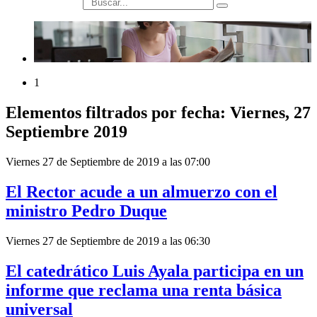
búsqueda
1
Elementos filtrados por fecha: Viernes, 27
Septiembre 2019
Viernes 27 de Septiembre de 2019 a las 07:00
El Rector acude a un almuerzo con el
ministro Pedro Duque
Viernes 27 de Septiembre de 2019 a las 06:30
El catedrático Luis Ayala participa en un
informe que reclama una renta básica
universal