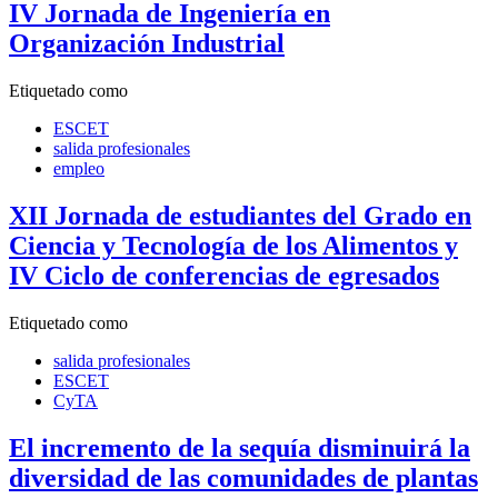
IV Jornada de Ingeniería en
Organización Industrial
Etiquetado como
ESCET
salida profesionales
empleo
XII Jornada de estudiantes del Grado en
Ciencia y Tecnología de los Alimentos y
IV Ciclo de conferencias de egresados
Etiquetado como
salida profesionales
ESCET
CyTA
El incremento de la sequía disminuirá la
diversidad de las comunidades de plantas