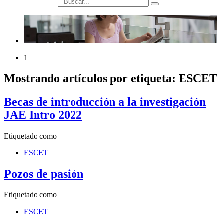
búsqueda
1
Mostrando artículos por etiqueta: ESCET
Becas de introducción a la investigación
JAE Intro 2022
Etiquetado como
ESCET
Pozos de pasión
Etiquetado como
ESCET