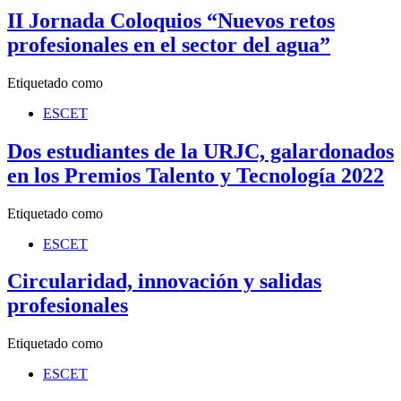
II Jornada Coloquios “Nuevos retos
profesionales en el sector del agua”
Etiquetado como
ESCET
Dos estudiantes de la URJC, galardonados
en los Premios Talento y Tecnología 2022
Etiquetado como
ESCET
Circularidad, innovación y salidas
profesionales
Etiquetado como
ESCET