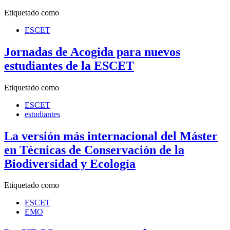
Etiquetado como
ESCET
Jornadas de Acogida para nuevos
estudiantes de la ESCET
Etiquetado como
ESCET
estudiantes
La versión más internacional del Máster
en Técnicas de Conservación de la
Biodiversidad y Ecología
Etiquetado como
ESCET
EMO