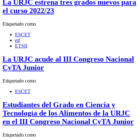
La URJC estrena tres grados nuevos para
el curso 2022/23
Etiquetado como
ESCET
eif
ETSII
La URJC acude al III Congreso Nacional
CyTA Junior
Etiquetado como
ESCET
Estudiantes del Grado en Ciencia y
Tecnología de los Alimentos de la URJC
en el III Congreso Nacional CyTA Junior
Etiquetado como