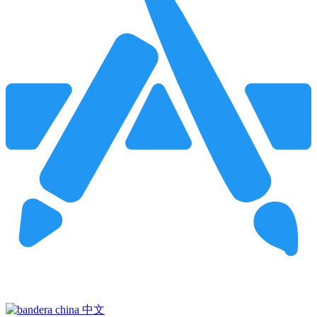
Pincha para buscar