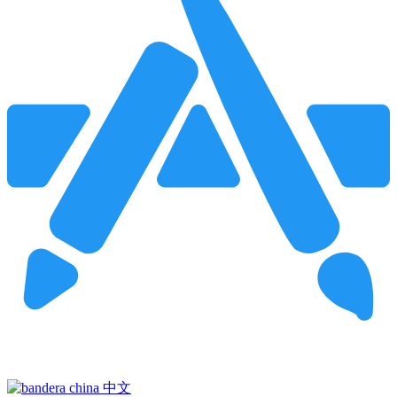
Pincha para buscar