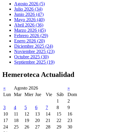
Agosto 2026 (5)
Julio 2026 (34)
Junio 2026 (47)
Mayo 2026 (40)
Abril 2026 (36)
Marzo 2026 (45)
Febrero 2026 (29)
Enero 2026 (20)
Diciembre 2025 (24)
Noviembre 2025 (23)
Octubre 2025 (30)
Septiembre 2025 (19)
Hemeroteca Actualidad
«
Agosto 2026
»
Lun
Mar
Mier
Jue
Vie
Sáb
Dom
1
2
3
4
5
6
7
8
9
10
11
12
13
14
15
16
17
18
19
20
21
22
23
24
25
26
27
28
29
30