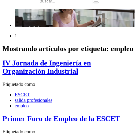
búsqueda
1
Mostrando artículos por etiqueta: empleo
IV Jornada de Ingeniería en
Organización Industrial
Etiquetado como
ESCET
salida profesionales
empleo
Primer Foro de Empleo de la ESCET
Etiquetado como