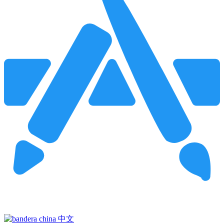
Pincha para buscar