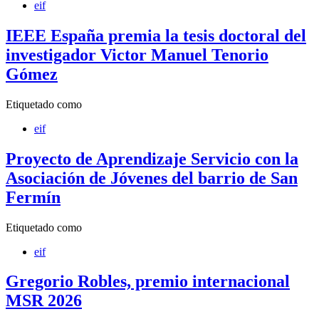
eif
IEEE España premia la tesis doctoral del
investigador Victor Manuel Tenorio
Gómez
Etiquetado como
eif
Proyecto de Aprendizaje Servicio con la
Asociación de Jóvenes del barrio de San
Fermín
Etiquetado como
eif
Gregorio Robles, premio internacional
MSR 2026