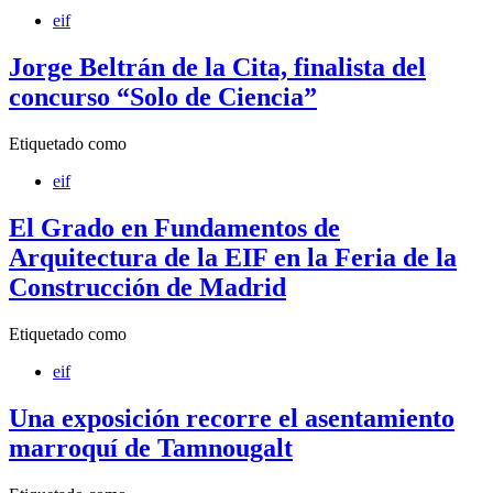
eif
Jorge Beltrán de la Cita, finalista del
concurso “Solo de Ciencia”
Etiquetado como
eif
El Grado en Fundamentos de
Arquitectura de la EIF en la Feria de la
Construcción de Madrid
Etiquetado como
eif
Una exposición recorre el asentamiento
marroquí de Tamnougalt