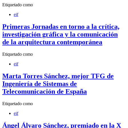
Etiquetado como
eif
Primeras Jornadas en torno a la crítica,
investigación gráfica y la comunicación
de la arquitectura contemporánea
Etiquetado como
eif
Marta Torres Sánchez, mejor TFG de
Ingeniería de Sistemas de
Telecomunicación de España
Etiquetado como
eif
Ángel Álvaro Sánchez, premiado en la X