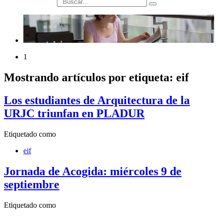
búsqueda
1
Mostrando artículos por etiqueta: eif
Los estudiantes de Arquitectura de la
URJC triunfan en PLADUR
Etiquetado como
eif
Jornada de Acogida: miércoles 9 de
septiembre
Etiquetado como