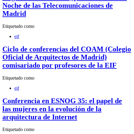
Noche de las Telecomunicaciones de
Madrid
Etiquetado como
eif
Ciclo de conferencias del COAM (Colegio
Oficial de Arquitectos de Madrid)
comisariado por profesores de la EIF
Etiquetado como
eif
Conferencia en ESNOG 35: el papel de
las mujeres en la evolución de la
arquitectura de Internet
Etiquetado como