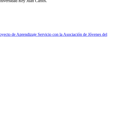
Universidad Rey Juan Carlos.
oyecto de Aprendizaje Servicio con la Asociación de Jóvenes del