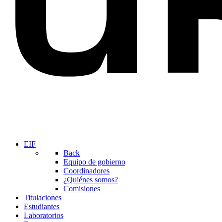
EIF
Back
Equipo de gobierno
Coordinadores
¿Quiénes somos?
Comisiones
Titulaciones
Estudiantes
Laboratorios