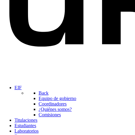
EIF
Back
Equipo de gobierno
Coordinadores
¿Quiénes somos?
Comisiones
Titulaciones
Estudiantes
Laboratorios