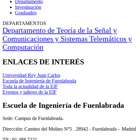
Departamento
Investigación
Graduados
DEPARTAMENTOS
Departamento de
Teoría de la Señal y
Comunicaciones y Sistemas Telemáticos y
Computación
ENLACES DE INTERÉS
Universidad Rey Juan Carlos
Escuela de Ingeniería de Fuenlabrada
Toda la actualidad de la EIF
Eventos y talleres de la EIF
Escuela de Ingeniería de Fuenlabrada
Sede: Campus de Fuenlabrada.
Dirección: Camino del Molino Nº5 . 28942 - Fuenlabrada – Madrid
Tlf.: 91 488 7221