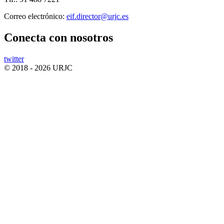
Correo electrónico:
Conecta
con nosotros
twitter
© 2018 - 2026 URJC