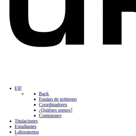
EIF
Back
Equipo de gobierno
Coordinadores
¿Quiénes somos?
Comisiones
Titulaciones
Estudiantes
Laboratorios