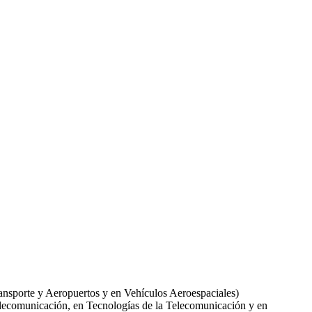
ansporte y Aeropuertos y en
Vehículos Aeroespaciales)
lecomunicación, en Tecnologías de la Telecomunicación y en