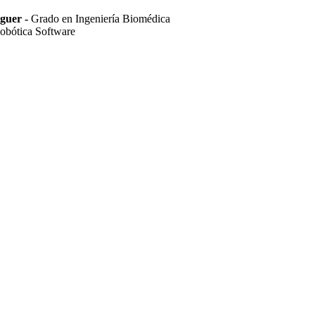
guer -
Grado en Ingeniería Biomédica
Robótica Software