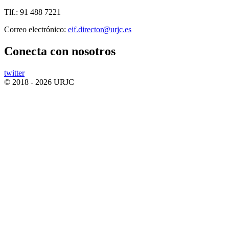
Tlf.: 91 488 7221
Correo electrónico:
Conecta
con nosotros
twitter
© 2018 - 2026 URJC