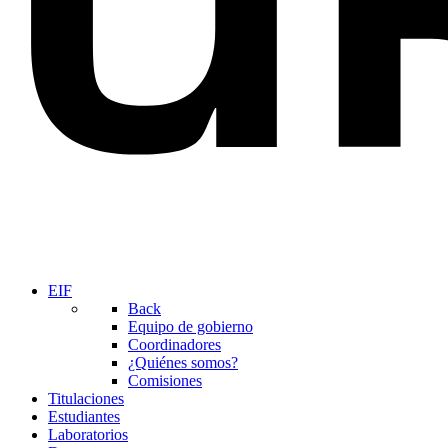
EIF
Back
Equipo de gobierno
Coordinadores
¿Quiénes somos?
Comisiones
Titulaciones
Estudiantes
Laboratorios