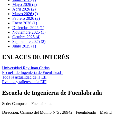
Mayo 2026 (2)
Abril 2026 (2)
Marzo 2026 (2)
Febrero 2026 (2)
Enero 2026 (1)
Diciembre 2025 (1)
Noviembre 2025 (1)
Octubre 2025 (4)
Septiembre 2025 (2)
Junio 2025 (1)
ENLACES DE INTERÉS
Universidad Rey Juan Carlos
Escuela de Ingeniería de Fuenlabrada
Toda la actualidad de la EIF
Eventos y talleres de la EIF
Escuela de Ingeniería de Fuenlabrada
Sede: Campus de Fuenlabrada.
Dirección: Camino del Molino Nº5 . 28942 - Fuenlabrada – Madrid