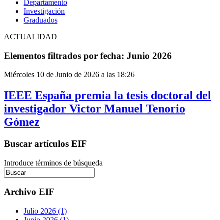
Departamento
Investigación
Graduados
ACTUALIDAD
Elementos filtrados por fecha: Junio 2026
Miércoles 10 de Junio de 2026 a las 18:26
IEEE España premia la tesis doctoral del
investigador Victor Manuel Tenorio
Gómez
Buscar artículos EIF
Introduce términos de búsqueda
Archivo EIF
Julio 2026 (1)
Junio 2026 (1)