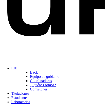
EIF
Back
Equipo de gobierno
Coordinadores
¿Quiénes somos?
Comisiones
Titulaciones
Estudiantes
Laboratorios