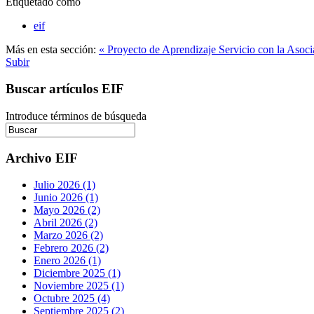
Etiquetado como
eif
Más en esta sección:
« Proyecto de Aprendizaje Servicio con la Asoci
Subir
Buscar artículos EIF
Introduce términos de búsqueda
Archivo EIF
Julio 2026 (1)
Junio 2026 (1)
Mayo 2026 (2)
Abril 2026 (2)
Marzo 2026 (2)
Febrero 2026 (2)
Enero 2026 (1)
Diciembre 2025 (1)
Noviembre 2025 (1)
Octubre 2025 (4)
Septiembre 2025 (2)