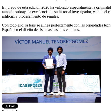
El jurado de esta edición 2026 ha valorado especialmente la originalida
también subraya la excelencia de su historial investigador, ya que el c
artificial y procesamiento de señales.
Con todo ello, la tesis se alinea perfectamente con las prioridades tec
España en el diseño de sistemas basados en datos.