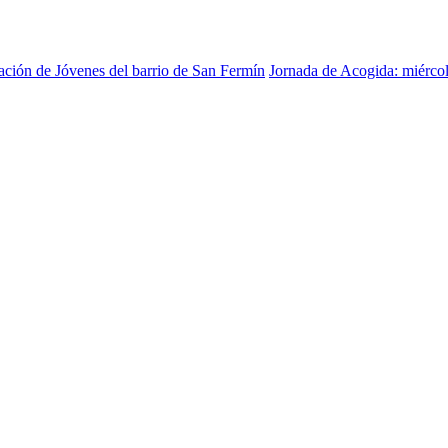
ación de Jóvenes del barrio de San Fermín
Jornada de Acogida: miércol