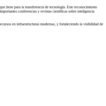
 que tiene para la transferencia de tecnología. Este reconocimiento
mportantes conferencias y revistas científicas sobre inteligencia
ecursos en infraestructuras modernas, y fortaleciendo la visibilidad de