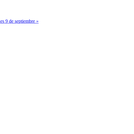
es 9 de septiembre »