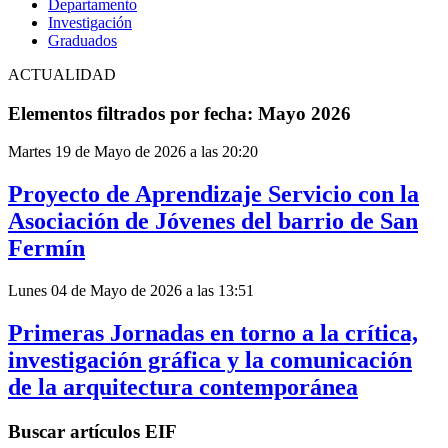
Departamento
Investigación
Graduados
ACTUALIDAD
Elementos filtrados por fecha: Mayo 2026
Martes 19 de Mayo de 2026 a las 20:20
Proyecto de Aprendizaje Servicio con la
Asociación de Jóvenes del barrio de San
Fermín
Lunes 04 de Mayo de 2026 a las 13:51
Primeras Jornadas en torno a la crítica,
investigación gráfica y la comunicación
de la arquitectura contemporánea
Buscar artículos EIF