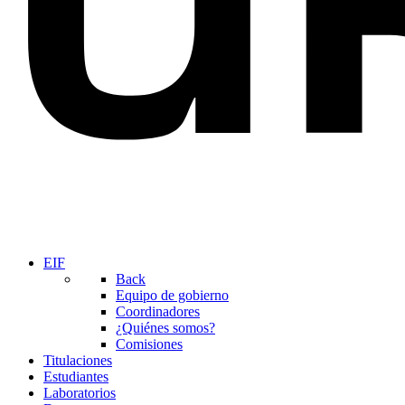
EIF
Back
Equipo de gobierno
Coordinadores
¿Quiénes somos?
Comisiones
Titulaciones
Estudiantes
Laboratorios