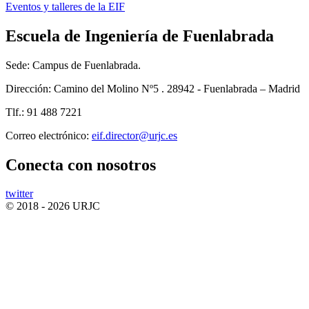
Eventos y talleres de la EIF
Escuela de Ingeniería de Fuenlabrada
Sede: Campus de Fuenlabrada.
Dirección: Camino del Molino Nº5 . 28942 - Fuenlabrada – Madrid
Tlf.: 91 488 7221
Correo electrónico:
Conecta
con nosotros
twitter
© 2018 - 2026 URJC