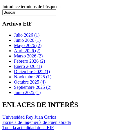
Introduce términos de búsqueda
Archivo EIF
Julio 2026 (1)
Junio 2026 (1)
Mayo 2026 (2)
Abril 2026 (2)
Marzo 2026 (2)
Febrero 2026 (2)
Enero 2026 (1)
Diciembre 2025 (1)
Noviembre 2025 (1)
Octubre 2025 (4)
Septiembre 2025 (2)
Junio 2025 (1)
ENLACES DE INTERÉS
Universidad Rey Juan Carlos
Escuela de Ingeniería de Fuenlabrada
Toda la actualidad de la EIF