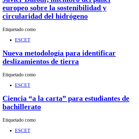
europeo sobre la sostenibilidad y
circularidad del hidrógeno
Etiquetado como
ESCET
Nueva metodología para identificar
deslizamientos de tierra
Etiquetado como
ESCET
Ciencia “a la carta” para estudiantes de
bachillerato
Etiquetado como
ESCET