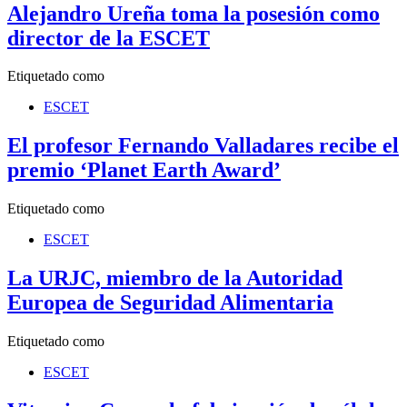
Alejandro Ureña toma la posesión como
director de la ESCET
Etiquetado como
ESCET
El profesor Fernando Valladares recibe el
premio ‘Planet Earth Award’
Etiquetado como
ESCET
La URJC, miembro de la Autoridad
Europea de Seguridad Alimentaria
Etiquetado como
ESCET