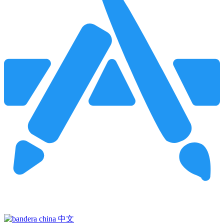
Pincha para buscar