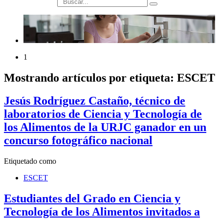
búsqueda
1
Mostrando artículos por etiqueta: ESCET
Jesús Rodríguez Castaño, técnico de
laboratorios de Ciencia y Tecnología de
los Alimentos de la URJC ganador en un
concurso fotográfico nacional
Etiquetado como
ESCET
Estudiantes del Grado en Ciencia y
Tecnología de los Alimentos invitados a