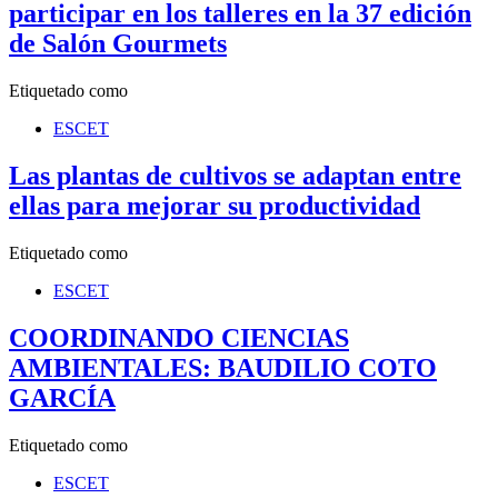
participar en los talleres en la 37 edición
de Salón Gourmets
Etiquetado como
ESCET
Las plantas de cultivos se adaptan entre
ellas para mejorar su productividad
Etiquetado como
ESCET
COORDINANDO CIENCIAS
AMBIENTALES: BAUDILIO COTO
GARCÍA
Etiquetado como
ESCET