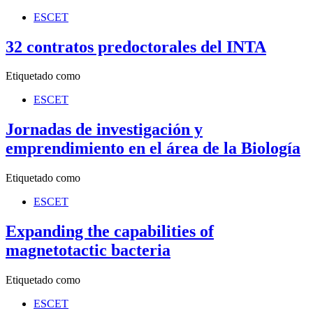
ESCET
32 contratos predoctorales del INTA
Etiquetado como
ESCET
Jornadas de investigación y
emprendimiento en el área de la Biología
Etiquetado como
ESCET
Expanding the capabilities of
magnetotactic bacteria
Etiquetado como
ESCET