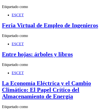
Etiquetado como
ESCET
Feria Virtual de Empleo de Ingenieros
Etiquetado como
ESCET
Entre hojas: árboles y libros
Etiquetado como
ESCET
La Economía Eléctrica y el Cambio
Climático: El Papel Crítico del
Almacenamiento de Energía
Etiquetado como