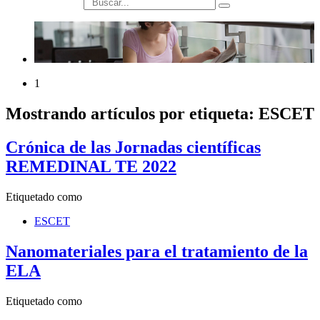
búsqueda
1
Mostrando artículos por etiqueta: ESCET
Crónica de las Jornadas científicas
REMEDINAL TE 2022
Etiquetado como
ESCET
Nanomateriales para el tratamiento de la
ELA
Etiquetado como