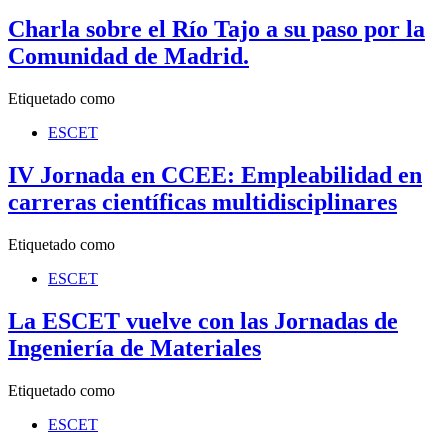
Charla sobre el Río Tajo a su paso por la
Comunidad de Madrid.
Etiquetado como
ESCET
IV Jornada en CCEE: Empleabilidad en
carreras científicas multidisciplinares
Etiquetado como
ESCET
La ESCET vuelve con las Jornadas de
Ingeniería de Materiales
Etiquetado como
ESCET