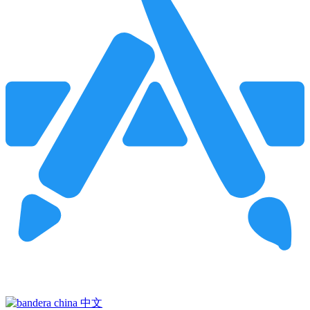
Pincha para buscar