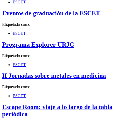
ESCET
Eventos de graduación de la ESCET
Etiquetado como
ESCET
Programa Explorer URJC
Etiquetado como
ESCET
II Jornadas sobre metales en medicina
Etiquetado como
ESCET
Escape Room: viaje a lo largo de la tabla
periódica