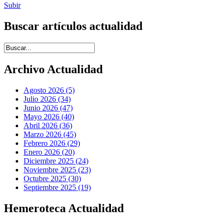
Subir
Buscar artículos actualidad
Introduce términos de búsqueda
Archivo Actualidad
Agosto 2026 (5)
Julio 2026 (34)
Junio 2026 (47)
Mayo 2026 (40)
Abril 2026 (36)
Marzo 2026 (45)
Febrero 2026 (29)
Enero 2026 (20)
Diciembre 2025 (24)
Noviembre 2025 (23)
Octubre 2025 (30)
Septiembre 2025 (19)
Hemeroteca Actualidad