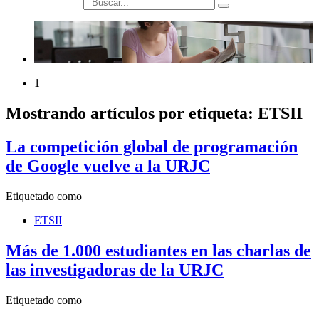
búsqueda
1
Mostrando artículos por etiqueta: ETSII
La competición global de programación
de Google vuelve a la URJC
Etiquetado como
ETSII
Más de 1.000 estudiantes en las charlas de
las investigadoras de la URJC
Etiquetado como