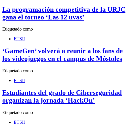
La programación competitiva de la URJC
gana el torneo ‘Las 12 uvas’
Etiquetado como
ETSII
‘GameGen’ volverá a reunir a los fans de
los videojuegos en el campus de Móstoles
Etiquetado como
ETSII
Estudiantes del grado de Ciberseguridad
organizan la jornada ‘HackOn’
Etiquetado como
ETSII