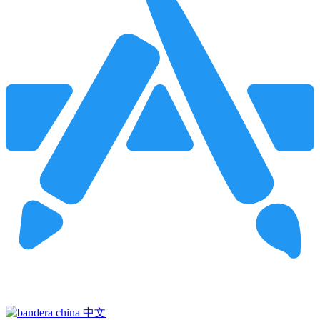
Pincha para buscar