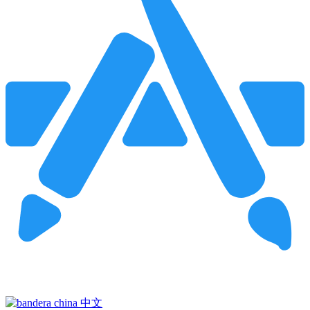
Pincha para buscar