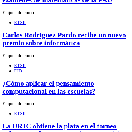
Etiquetado como
ETSII
Carlos Rodríguez Pardo recibe un nuevo
premio sobre informática
Etiquetado como
ETSII
EID
¿Cómo aplicar el pensamiento
computacional en las escuelas?
Etiquetado como
ETSII
La URJC obtiene la plata en el torneo