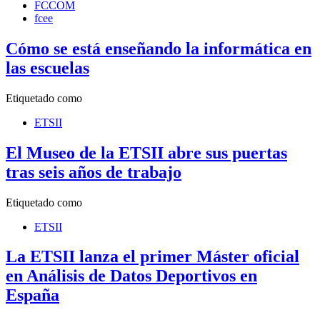
FCCOM
fcee
Cómo se está enseñando la informática en
las escuelas
Etiquetado como
ETSII
El Museo de la ETSII abre sus puertas
tras seis años de trabajo
Etiquetado como
ETSII
La ETSII lanza el primer Máster oficial
en Análisis de Datos Deportivos en
España