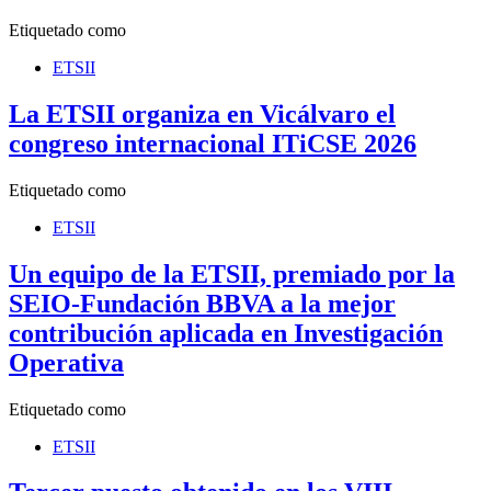
Etiquetado como
ETSII
La ETSII organiza en Vicálvaro el
congreso internacional ITiCSE 2026
Etiquetado como
ETSII
Un equipo de la ETSII, premiado por la
SEIO-Fundación BBVA a la mejor
contribución aplicada en Investigación
Operativa
Etiquetado como
ETSII