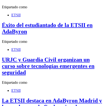
Etiquetado como
ETSII
Éxito del estudiantado de la ETSII en
AdaByron
Etiquetado como
ETSII
URJC y Guardia Civil organizan un
curso sobre tecnologías emergentes en
seguridad
Etiquetado como
ETSII
La ETSII destaca en AdaByron Madrid y