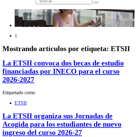
búsqueda
1
Mostrando artículos por etiqueta: ETSII
La ETSII convoca dos becas de estudio
financiadas por INECO para el curso
2026-2027
Etiquetado como
ETSII
La ETSII organiza sus Jornadas de
Acogida para los estudiantes de nuevo
ingreso del curso 2026-27