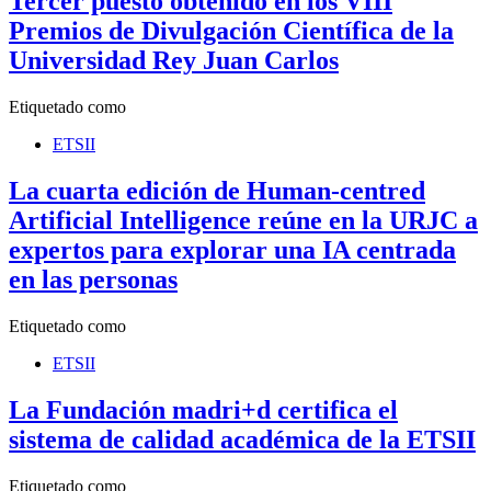
Tercer puesto obtenido en los VIII
Premios de Divulgación Científica de la
Universidad Rey Juan Carlos
Etiquetado como
ETSII
La cuarta edición de Human-centred
Artificial Intelligence reúne en la URJC a
expertos para explorar una IA centrada
en las personas
Etiquetado como
ETSII
La Fundación madri+d certifica el
sistema de calidad académica de la ETSII
Etiquetado como