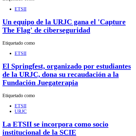
ETSII
Un equipo de la URJC gana el 'Capture
The Flag' de ciberseguridad
Etiquetado como
ETSII
El Springfest, organizado por estudiantes
de la URJC, dona su recaudación a la
Fundación Juegaterapia
Etiquetado como
ETSII
URJC
La ETSII se incorpora como socio
institucional de la SCIE