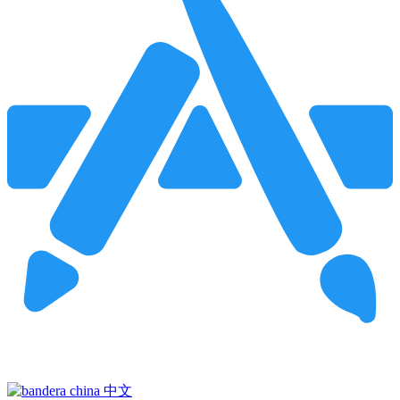
Pincha para buscar