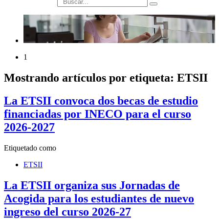
búsqueda
1
Mostrando artículos por etiqueta: ETSII
La ETSII convoca dos becas de estudio
financiadas por INECO para el curso
2026-2027
Etiquetado como
ETSII
La ETSII organiza sus Jornadas de
Acogida para los estudiantes de nuevo
ingreso del curso 2026-27