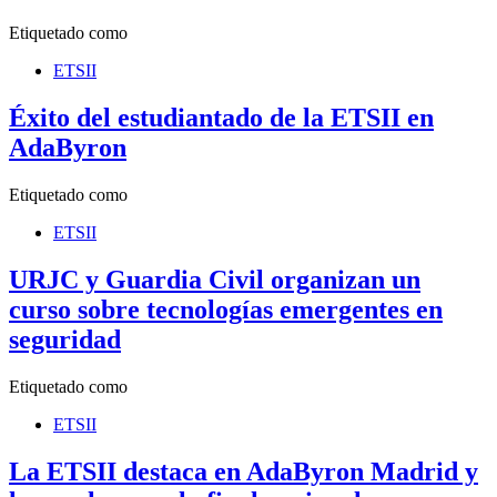
Etiquetado como
ETSII
Éxito del estudiantado de la ETSII en
AdaByron
Etiquetado como
ETSII
URJC y Guardia Civil organizan un
curso sobre tecnologías emergentes en
seguridad
Etiquetado como
ETSII
La ETSII destaca en AdaByron Madrid y