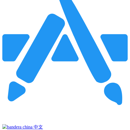
Pincha para buscar