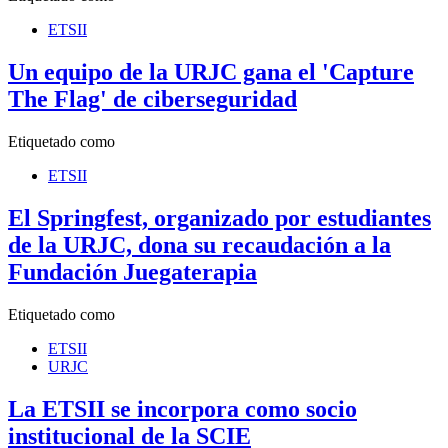
ETSII
Un equipo de la URJC gana el 'Capture
The Flag' de ciberseguridad
Etiquetado como
ETSII
El Springfest, organizado por estudiantes
de la URJC, dona su recaudación a la
Fundación Juegaterapia
Etiquetado como
ETSII
URJC
La ETSII se incorpora como socio
institucional de la SCIE