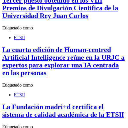
Tercer puesto obtenido en los VIII
Premios de Divulgación Científica de la
Universidad Rey Juan Carlos
Etiquetado como
ETSII
La cuarta edición de Human-centred
Artificial Intelligence reúne en la URJC a
expertos para explorar una IA centrada
en las personas
Etiquetado como
ETSII
La Fundación madri+d certifica el
sistema de calidad académica de la ETSII
Etiquetado como