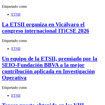
Etiquetado como
ETSII
La ETSII organiza en Vicálvaro el
congreso internacional ITiCSE 2026
Etiquetado como
ETSII
Un equipo de la ETSII, premiado por la
SEIO-Fundación BBVA a la mejor
contribución aplicada en Investigación
Operativa
Etiquetado como
ETSII