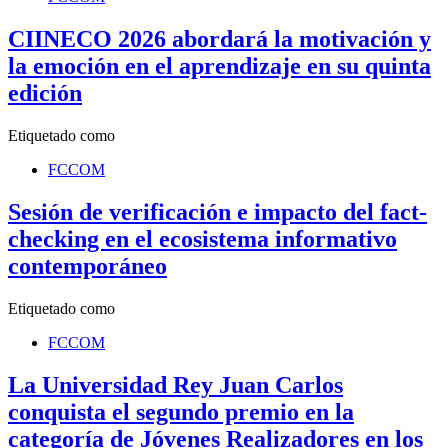
CIINECO 2026 abordará la motivación y
la emoción en el aprendizaje en su quinta
edición
Etiquetado como
FCCOM
Sesión de verificación e impacto del fact-
checking en el ecosistema informativo
contemporáneo
Etiquetado como
FCCOM
La Universidad Rey Juan Carlos
conquista el segundo premio en la
categoría de Jóvenes Realizadores en los