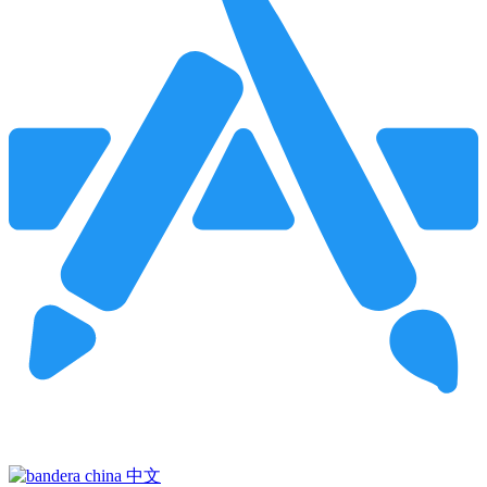
Pincha para buscar