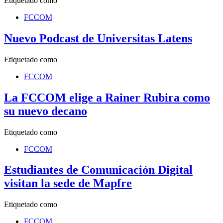
Etiquetado como
FCCOM
Nuevo Podcast de Universitas Latens
Etiquetado como
FCCOM
La FCCOM elige a Rainer Rubira como
su nuevo decano
Etiquetado como
FCCOM
Estudiantes de Comunicación Digital
visitan la sede de Mapfre
Etiquetado como
FCCOM