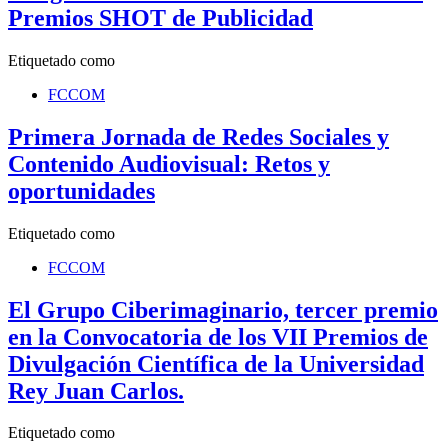
Premios SHOT de Publicidad
Etiquetado como
FCCOM
Primera Jornada de Redes Sociales y
Contenido Audiovisual: Retos y
oportunidades
Etiquetado como
FCCOM
El Grupo Ciberimaginario, tercer premio
en la Convocatoria de los VII Premios de
Divulgación Científica de la Universidad
Rey Juan Carlos.
Etiquetado como