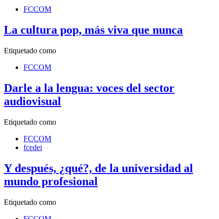
FCCOM
La cultura pop, más viva que nunca
Etiquetado como
FCCOM
Darle a la lengua: voces del sector
audiovisual
Etiquetado como
FCCOM
fcedei
Y después, ¿qué?, de la universidad al
mundo profesional
Etiquetado como
FCCOM