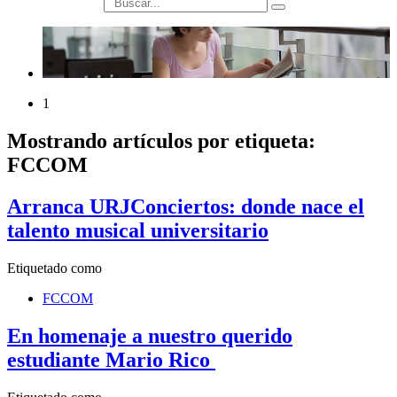
búsqueda
1
Mostrando artículos por etiqueta:
FCCOM
Arranca URJConciertos: donde nace el
talento musical universitario
Etiquetado como
FCCOM
En homenaje a nuestro querido
estudiante Mario Rico