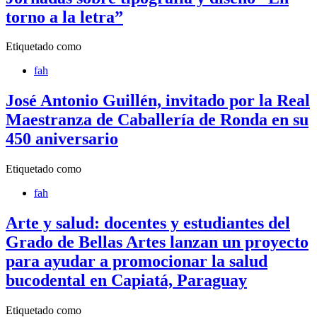
torno a la letra”
Etiquetado como
fah
José Antonio Guillén, invitado por la Real
Maestranza de Caballería de Ronda en su
450 aniversario
Etiquetado como
fah
Arte y salud: docentes y estudiantes del
Grado de Bellas Artes lanzan un proyecto
para ayudar a promocionar la salud
bucodental en Capiatá, Paraguay
Etiquetado como