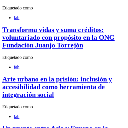
Etiquetado como
fah
Transforma vidas y suma créditos:
voluntariado con propósito en la ONG
Fundación Juanjo Torrejón
Etiquetado como
fah
Arte urbano en la prisión: inclusión y
accesibilidad como herramienta de
integración social
Etiquetado como
fah