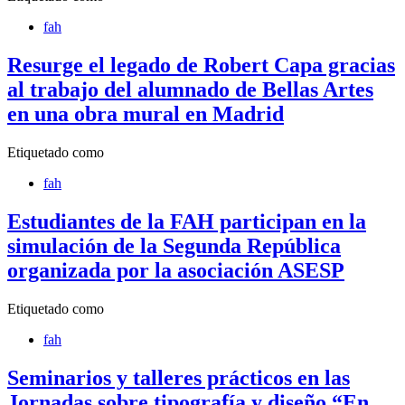
fah
Resurge el legado de Robert Capa gracias
al trabajo del alumnado de Bellas Artes
en una obra mural en Madrid
Etiquetado como
fah
Estudiantes de la FAH participan en la
simulación de la Segunda República
organizada por la asociación ASESP
Etiquetado como
fah
Seminarios y talleres prácticos en las
Jornadas sobre tipografía y diseño “En