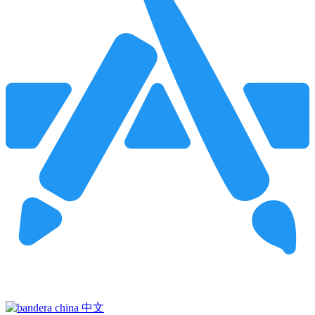
Pincha para buscar