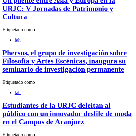
Un puente entre Asia y Europa en la
URJC: V Jornadas de Patrimonio y
Cultura
Etiquetado como
fah
Phersus, el grupo de investigación sobre
Filosofía y Artes Escénicas, inaugura su
seminario de investigación permanente
Etiquetado como
fah
Estudiantes de la URJC deleitan al
público con un innovador desfile de moda
en el Campus de Aranjuez
Etiquetado como