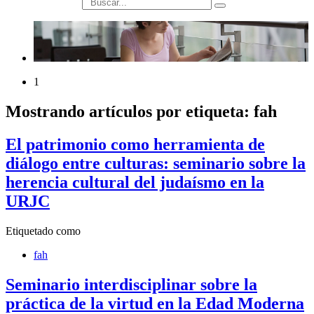
búsqueda
1
Mostrando artículos por etiqueta: fah
El patrimonio como herramienta de
diálogo entre culturas: seminario sobre la
herencia cultural del judaísmo en la
URJC
Etiquetado como
fah
Seminario interdisciplinar sobre la
práctica de la virtud en la Edad Moderna