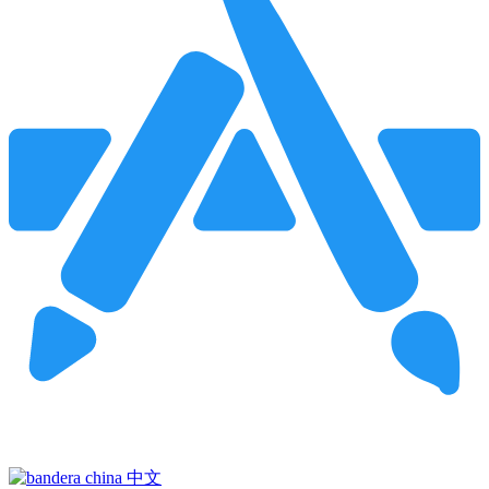
Pincha para buscar