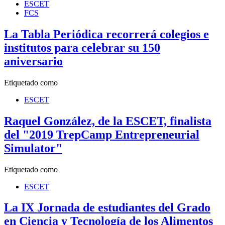
ESCET
FCS
La Tabla Periódica recorrerá colegios e
institutos para celebrar su 150
aniversario
Etiquetado como
ESCET
Raquel González, de la ESCET, finalista
del "2019 TrepCamp Entrepreneurial
Simulator"
Etiquetado como
ESCET
La IX Jornada de estudiantes del Grado
en Ciencia y Tecnología de los Alimentos