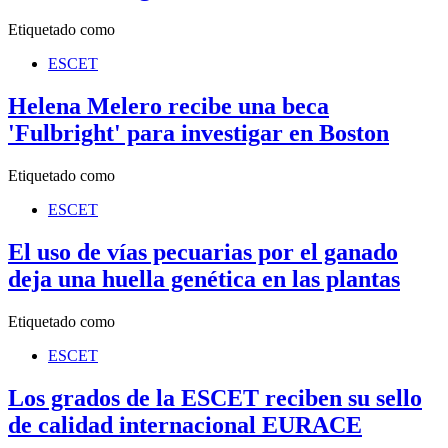
Etiquetado como
ESCET
Helena Melero recibe una beca
'Fulbright' para investigar en Boston
Etiquetado como
ESCET
El uso de vías pecuarias por el ganado
deja una huella genética en las plantas
Etiquetado como
ESCET
Los grados de la ESCET reciben su sello
de calidad internacional EURACE