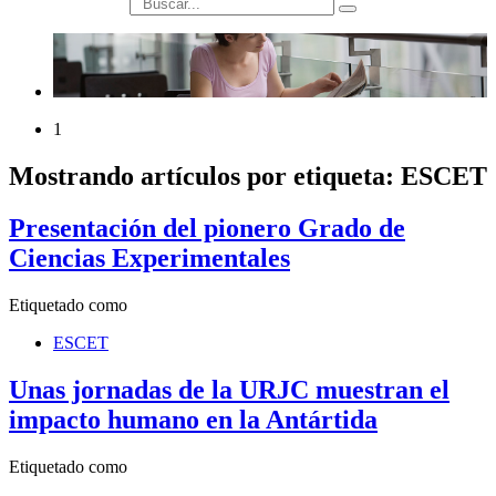
búsqueda
1
Mostrando artículos por etiqueta: ESCET
Presentación del pionero Grado de
Ciencias Experimentales
Etiquetado como
ESCET
Unas jornadas de la URJC muestran el
impacto humano en la Antártida
Etiquetado como