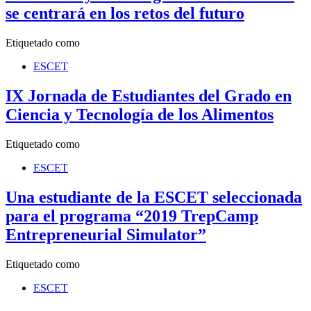
se centrará en los retos del futuro
Etiquetado como
ESCET
IX Jornada de Estudiantes del Grado en
Ciencia y Tecnología de los Alimentos
Etiquetado como
ESCET
Una estudiante de la ESCET seleccionada
para el programa “2019 TrepCamp
Entrepreneurial Simulator”
Etiquetado como
ESCET