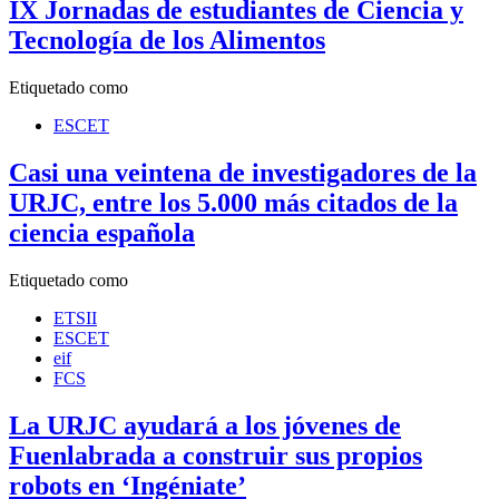
IX Jornadas de estudiantes de Ciencia y
Tecnología de los Alimentos
Etiquetado como
ESCET
Casi una veintena de investigadores de la
URJC, entre los 5.000 más citados de la
ciencia española
Etiquetado como
ETSII
ESCET
eif
FCS
La URJC ayudará a los jóvenes de
Fuenlabrada a construir sus propios
robots en ‘Ingéniate’