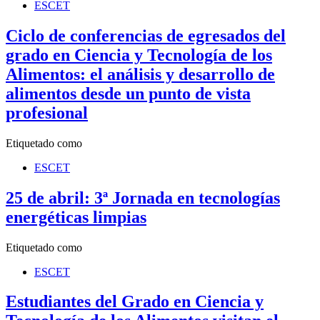
ESCET
Ciclo de conferencias de egresados del
grado en Ciencia y Tecnología de los
Alimentos: el análisis y desarrollo de
alimentos desde un punto de vista
profesional
Etiquetado como
ESCET
25 de abril: 3ª Jornada en tecnologías
energéticas limpias
Etiquetado como
ESCET
Estudiantes del Grado en Ciencia y