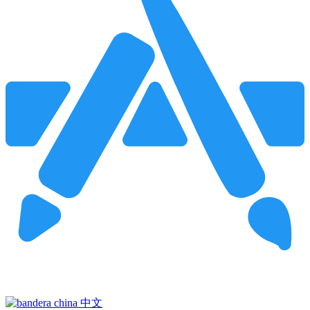
Pincha para buscar