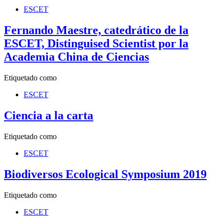
ESCET
Fernando Maestre, catedrático de la
ESCET, Distinguised Scientist por la
Academia China de Ciencias
Etiquetado como
ESCET
Ciencia a la carta
Etiquetado como
ESCET
Biodiversos Ecological Symposium 2019
Etiquetado como
ESCET