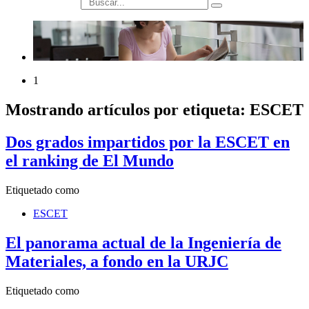
búsqueda
1
Mostrando artículos por etiqueta: ESCET
Dos grados impartidos por la ESCET en
el ranking de El Mundo
Etiquetado como
ESCET
El panorama actual de la Ingeniería de
Materiales, a fondo en la URJC
Etiquetado como