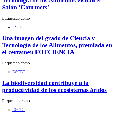
Tecnología de los Alimentos visitan el
Salón ‘Gourmets’
Etiquetado como
ESCET
Una imagen del grado de Ciencia y
Tecnología de los Alimentos, premiada en
el certamen FOTCIENCIA
Etiquetado como
ESCET
La biodiversidad contribuye a la
productividad de los ecosistemas áridos
Etiquetado como
ESCET