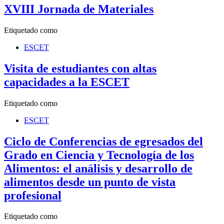
XVIII Jornada de Materiales
Etiquetado como
ESCET
Visita de estudiantes con altas
capacidades a la ESCET
Etiquetado como
ESCET
Ciclo de Conferencias de egresados del
Grado en Ciencia y Tecnología de los
Alimentos: el análisis y desarrollo de
alimentos desde un punto de vista
profesional
Etiquetado como