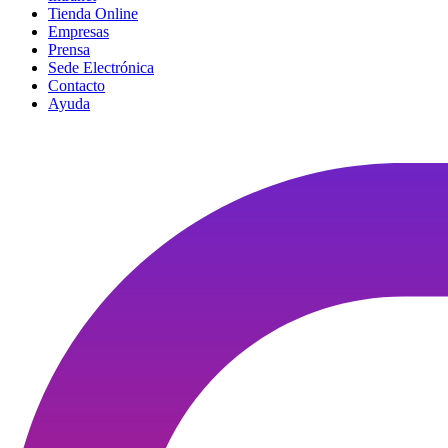
Tienda Online
Empresas
Prensa
Sede Electrónica
Contacto
Ayuda