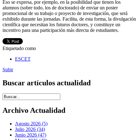
Eso se expresa, por ejemplo, en la posibilidad que tienen los
alumnos (sobre todo, los de doctorado) de enviar un poster
promocional de su trabajo o proyecto de investigación, que será
exhibido durante las jornadas. Facilita, de esta forma, la divulgación
científica que necesitan los futuros doctores, y constituye un
incentivo para una participación más directa de estudiantes.
Etiquetado como
ESCET
Subir
Buscar artículos actualidad
Introduce términos de búsqueda
Archivo Actualidad
Agosto 2026 (5)
Julio 2026 (34)
Junio 2026 (47)