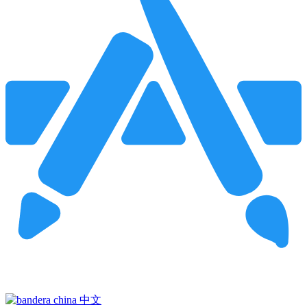
Pincha para buscar