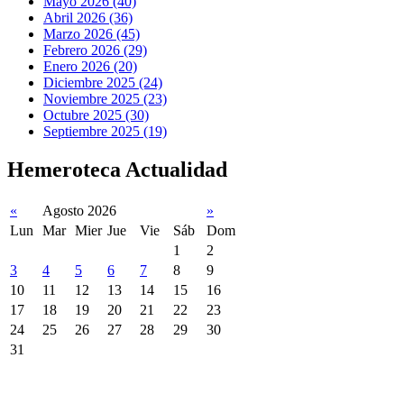
Mayo 2026 (40)
Abril 2026 (36)
Marzo 2026 (45)
Febrero 2026 (29)
Enero 2026 (20)
Diciembre 2025 (24)
Noviembre 2025 (23)
Octubre 2025 (30)
Septiembre 2025 (19)
Hemeroteca Actualidad
«
Agosto 2026
»
Lun
Mar
Mier
Jue
Vie
Sáb
Dom
1
2
3
4
5
6
7
8
9
10
11
12
13
14
15
16
17
18
19
20
21
22
23
24
25
26
27
28
29
30
31