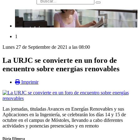
búsqueda
1
Lunes 27 de Septiembre de 2021 a las 08:00
La URJC se convierte en un foro de
encuentro sobre energías renovables
Imprimir
Las jornadas, tituladas Avances en Energías Renovables y sus
Aplicaciones en la Ingeniería, se celebrarán los días 14 y 15 de
octubre en el campus de Móstoles, llevando a cabo diferentes
actividades y ponencias presenciales y en remoto
Dária Efimova