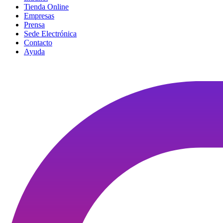
Tienda Online
Empresas
Prensa
Sede Electrónica
Contacto
Ayuda