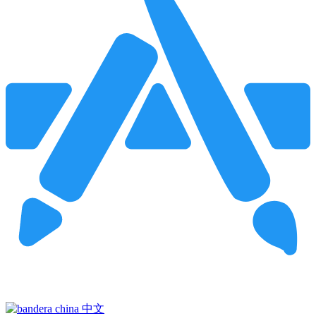
Pincha para buscar