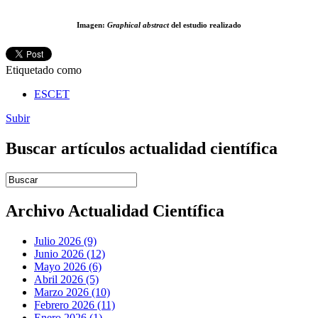
Imagen:
Graphical abstract
del estudio realizado
Etiquetado como
ESCET
Subir
Buscar artículos actualidad científica
Introduce términos de búsqueda
Archivo Actualidad Científica
Julio 2026 (9)
Junio 2026 (12)
Mayo 2026 (6)
Abril 2026 (5)
Marzo 2026 (10)
Febrero 2026 (11)
Enero 2026 (1)