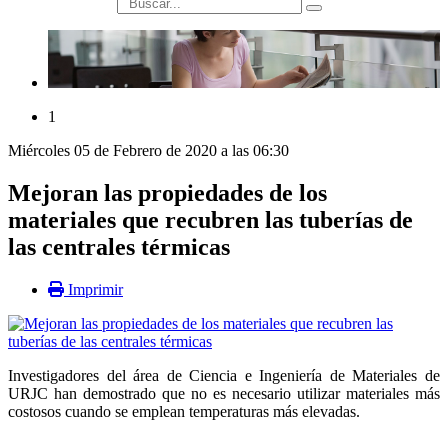
búsqueda
1
Miércoles 05 de Febrero de 2020 a las 06:30
Mejoran las propiedades de los
materiales que recubren las tuberías de
las centrales térmicas
Imprimir
Investigadores del área de Ciencia e Ingeniería de Materiales de
URJC han demostrado que no es necesario utilizar materiales más
costosos cuando se emplean temperaturas más elevadas.