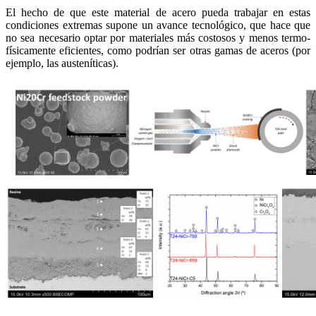
El hecho de que este material de acero pueda trabajar en estas
condiciones extremas supone un avance tecnológico, que hace que
no sea necesario optar por materiales más costosos y menos termo-
físicamente eficientes, como podrían ser otras gamas de aceros (por
ejemplo, las austeníticas).