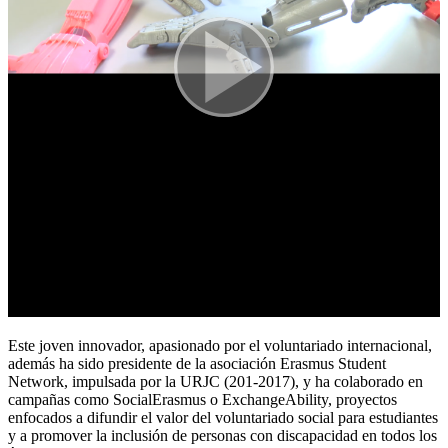
Este joven innovador, apasionado por el voluntariado internacional,
además ha sido presidente de la asociación Erasmus Student
Network, impulsada por la URJC (201-2017), y ha colaborado en
campañas como SocialErasmus o ExchangeAbility, proyectos
enfocados a difundir el valor del voluntariado social para estudiantes
y a promover la inclusión de personas con discapacidad en todos los