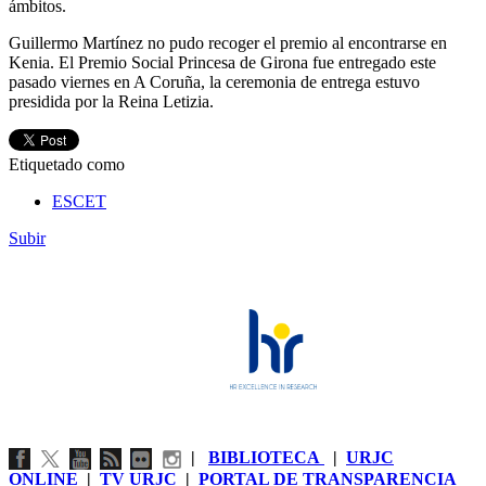
ámbitos.
Guillermo Martínez no pudo recoger el premio al encontrarse en
Kenia. El Premio Social Princesa de Girona fue entregado este
pasado viernes en A Coruña, la ceremonia de entrega estuvo
presidida por la Reina Letizia.
Etiquetado como
ESCET
Subir
|
BIBLIOTECA
|
URJC
ONLINE
|
TV URJC
|
PORTAL DE TRANSPARENCIA