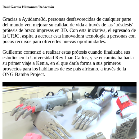
Raúl García Hémonnet/Redacción
Gracias a Ayúdame3d, personas desfavorecidas de cualquier parte
del mundo ven mejorar su calidad de vida a través de las ‘trésdesis’,
prótesis de brazo impresas en 3D. Con esta iniciativa, el egresado de
la URJC, aspira a acercar esta innovadora tecnología a personas con
pocos recursos para ofrecerles nuevas oportunidades.
Guillermo comenzó a realizar estas prótesis cuando finalizaba sus
estudios en la Universidad Rey Juan Carlos, y se encaminaba hacia
su primer viaje a Kenia, en el que daría forma a sus primeros
proyectos para los habitantes de ese país africano, a través de la
ONG Bamba Project.