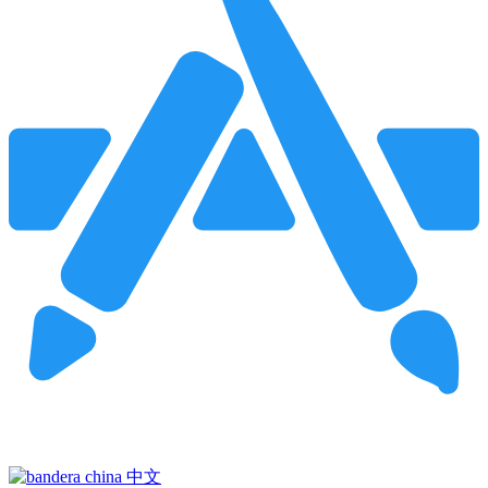
Pincha para buscar