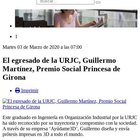
búsqueda
1
Martes 03 de Marzo de 2020 a las 07:00
El egresado de la URJC, Guillermo
Martínez, Premio Social Princesa de
Girona
Imprimir
Este graduado en Ingeniería en Organización Industrial por la URJC
ha sido reconocido por su trayectoria y compromiso con la sociedad.
A través de su empresa ‘Ayúdame3D’, Guillermo diseña y envía
prótesis impresas en 3D a todo el mundo.