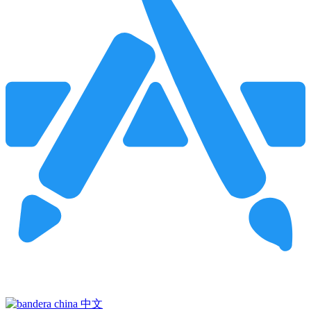
Pincha para buscar