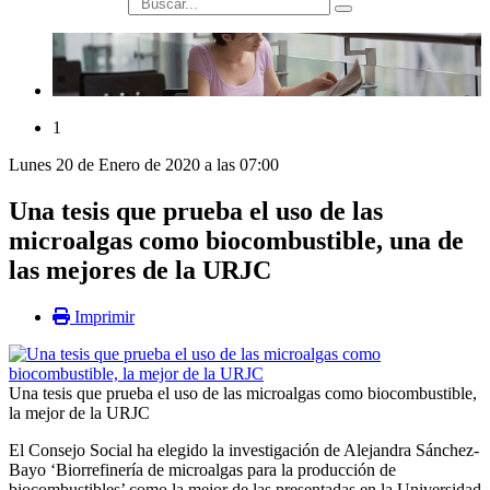
búsqueda
1
Lunes 20 de Enero de 2020 a las 07:00
Una tesis que prueba el uso de las
microalgas como biocombustible, una de
las mejores de la URJC
Imprimir
Una tesis que prueba el uso de las microalgas como biocombustible,
la mejor de la URJC
El Consejo Social ha elegido la investigación de Alejandra Sánchez-
Bayo ‘Biorrefinería de microalgas para la producción de
biocombustibles’ como la mejor de las presentadas en la Universidad