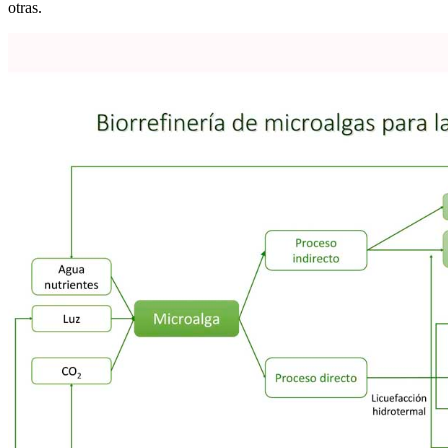
otras.