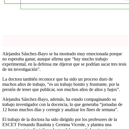
Alejandra Sánchez-Bayo se ha mostrado muy emocionada porque
no esperaba ganar, aunque afirma que “hay mucho trabajo
experimental, en la defensa me dijeron que se podrían sacar tres tesis
de mi investigación”.
La doctora también reconoce que ha sido un proceso duro de
muchos años de trabajo, “es un trabajo bonito y frustrante, por la
presión de tener que publicar, son muchos años de altos y bajos”.
Alejandra Sánchez-Bayo, además, ha estado compaginando su
trabajo investigador con la docencia, lo que generaba “jornadas de
12 horas muchos días y corregir y analizar los fines de semana”.
El trabajo de la doctora ha sido dirigido por los profesores de la
ESCET Fernando Bautista y Gemma Vicente, y plantea una