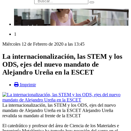
búsqueda
1
Miércoles 12 de Febrero de 2020 a las 13:45
La internacionalización, las STEM y los
ODS, ejes del nuevo mandato de
Alejandro Ureña en la ESCET
Imprimir
La internacionalización, las STEM y los ODS, ejes del nuevo
mandato de Alejandro Ureña en la ESCET
Alejandro Ureña
revalida su mandato al frente de la ESCET
El catedrático y profesor del área de Ciencia de los Materiales e
Ingeniería Metalúrgica ha tomado hoy posesión del cargo en el