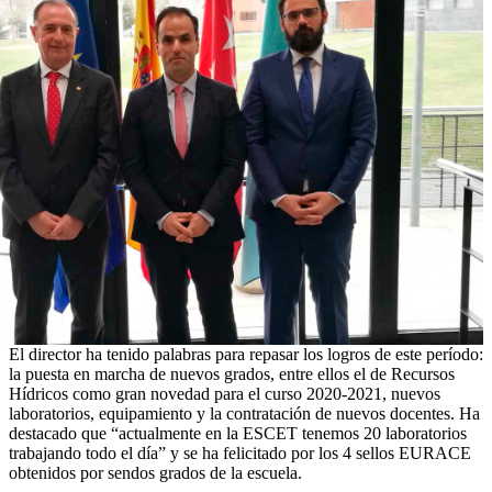
El director ha tenido palabras para repasar los logros de este período:
la puesta en marcha de nuevos grados, entre ellos el de Recursos
Hídricos como gran novedad para el curso 2020-2021, nuevos
laboratorios, equipamiento y la contratación de nuevos docentes. Ha
destacado que “actualmente en la ESCET tenemos 20 laboratorios
trabajando todo el día” y se ha felicitado por los 4 sellos EURACE
obtenidos por sendos grados de la escuela.