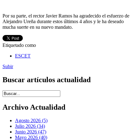
Por su parte, el rector Javier Ramos ha agradecido el esfuerzo de
Alejandro Ureña durante estos últimos 4 años y le ha deseado
mucha suerte en su nuevo mandato.
Etiquetado como
ESCET
Subir
Buscar artículos actualidad
Introduce términos de búsqueda
Archivo Actualidad
Agosto 2026 (5)
Julio 2026 (34)
Junio 2026 (47)
Mayo 2026 (40)