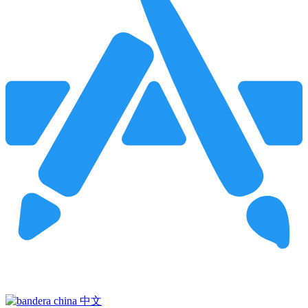
Pincha para buscar