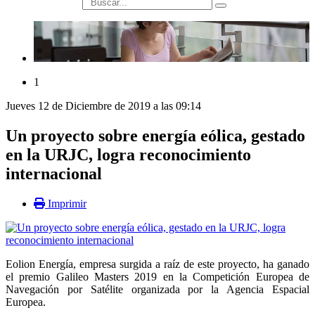
búsqueda
1
Jueves 12 de Diciembre de 2019 a las 09:14
Un proyecto sobre energía eólica, gestado
en la URJC, logra reconocimiento
internacional
Imprimir
Eolion Energía, empresa surgida a raíz de este proyecto, ha ganado
el premio Galileo Masters 2019 en la Competición Europea de
Navegación por Satélite organizada por la Agencia Espacial
Europea.