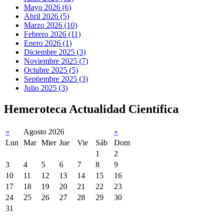
Mayo 2026 (6)
Abril 2026 (5)
Marzo 2026 (10)
Febrero 2026 (11)
Enero 2026 (1)
Diciembre 2025 (3)
Noviembre 2025 (7)
Octubre 2025 (5)
Septiembre 2025 (3)
Julio 2025 (3)
Hemeroteca Actualidad Científica
«
Agosto 2026
»
Lun
Mar
Mier
Jue
Vie
Sáb
Dom
1
2
3
4
5
6
7
8
9
10
11
12
13
14
15
16
17
18
19
20
21
22
23
24
25
26
27
28
29
30
31