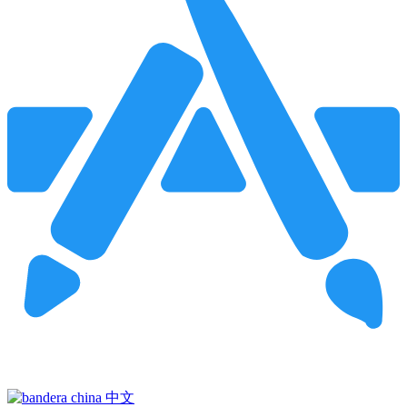
Pincha para buscar