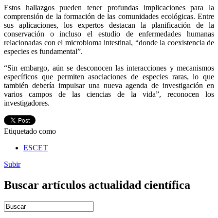
Estos hallazgos pueden tener profundas implicaciones para la
comprensión de la formación de las comunidades ecológicas. Entre
sus aplicaciones, los expertos destacan la planificación de la
conservación o incluso el estudio de enfermedades humanas
relacionadas con el microbioma intestinal, “donde la coexistencia de
especies es fundamental”.
“Sin embargo, aún se desconocen las interacciones y mecanismos
específicos que permiten asociaciones de especies raras, lo que
también debería impulsar una nueva agenda de investigación en
varios campos de las ciencias de la vida”, reconocen los
investigadores.
Etiquetado como
ESCET
Subir
Buscar artículos actualidad científica
Introduce términos de búsqueda