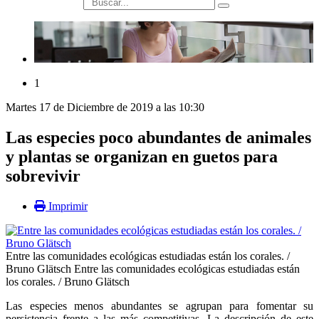
búsqueda
1
Martes 17 de Diciembre de 2019 a las 10:30
Las especies poco abundantes de animales
y plantas se organizan en guetos para
sobrevivir
Imprimir
Entre las comunidades ecológicas estudiadas están los corales. /
Bruno Glätsch
Entre las comunidades ecológicas estudiadas están
los corales. / Bruno Glätsch
Las especies menos abundantes se agrupan para fomentar su
persistencia frente a las más competitivas. La descripción de este