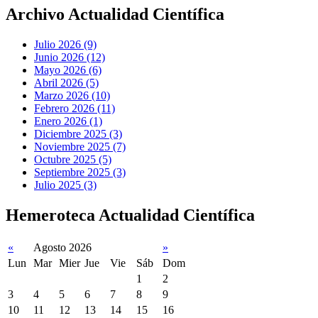
Archivo Actualidad Científica
Julio 2026 (9)
Junio 2026 (12)
Mayo 2026 (6)
Abril 2026 (5)
Marzo 2026 (10)
Febrero 2026 (11)
Enero 2026 (1)
Diciembre 2025 (3)
Noviembre 2025 (7)
Octubre 2025 (5)
Septiembre 2025 (3)
Julio 2025 (3)
Hemeroteca Actualidad Científica
«
Agosto 2026
»
Lun
Mar
Mier
Jue
Vie
Sáb
Dom
1
2
3
4
5
6
7
8
9
10
11
12
13
14
15
16