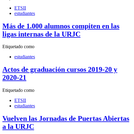
ETSII
estudiantes
Más de 1.000 alumnos compiten en las
ligas internas de la URJC
Etiquetado como
estudiantes
Actos de graduación cursos 2019-20 y
2020-21
Etiquetado como
ETSII
estudiantes
Vuelven las Jornadas de Puertas Abiertas
a la URJC