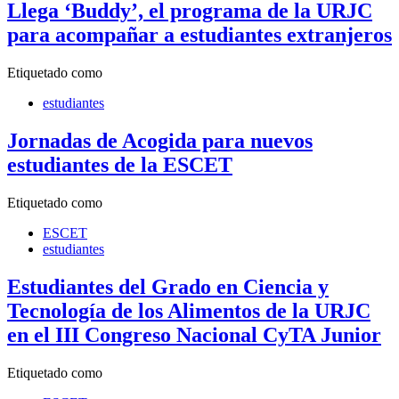
Llega ‘Buddy’, el programa de la URJC
para acompañar a estudiantes extranjeros
Etiquetado como
estudiantes
Jornadas de Acogida para nuevos
estudiantes de la ESCET
Etiquetado como
ESCET
estudiantes
Estudiantes del Grado en Ciencia y
Tecnología de los Alimentos de la URJC
en el III Congreso Nacional CyTA Junior
Etiquetado como