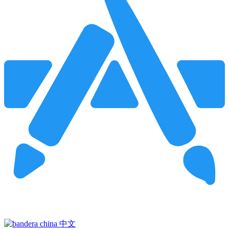
Pincha para buscar