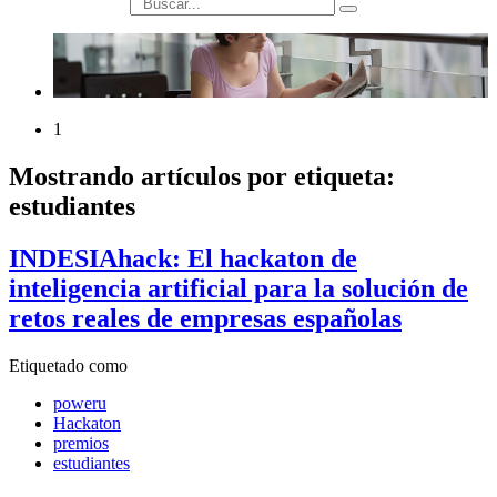
búsqueda
1
Mostrando artículos por etiqueta:
estudiantes
INDESIAhack: El hackaton de
inteligencia artificial para la solución de
retos reales de empresas españolas
Etiquetado como
poweru
Hackaton
premios
estudiantes