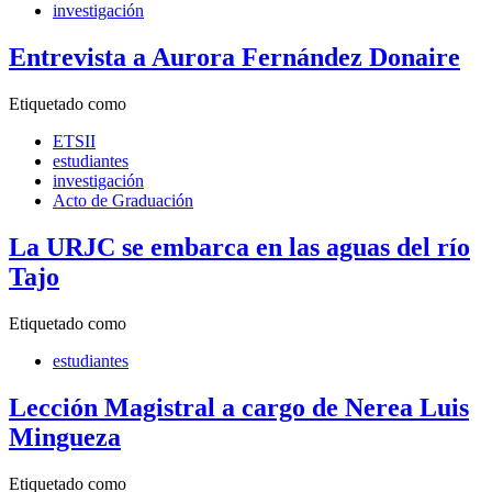
investigación
Entrevista a Aurora Fernández Donaire
Etiquetado como
ETSII
estudiantes
investigación
Acto de Graduación
La URJC se embarca en las aguas del río
Tajo
Etiquetado como
estudiantes
Lección Magistral a cargo de Nerea Luis
Mingueza
Etiquetado como