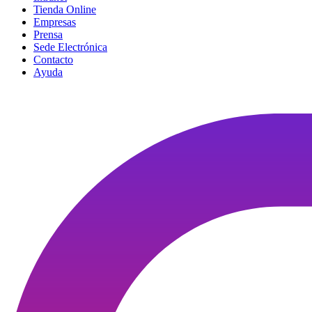
Tienda Online
Empresas
Prensa
Sede Electrónica
Contacto
Ayuda