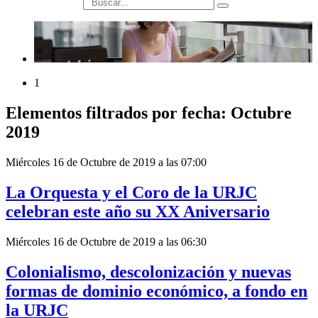
búsqueda
1
Elementos filtrados por fecha: Octubre
2019
Miércoles 16 de Octubre de 2019 a las 07:00
La Orquesta y el Coro de la URJC
celebran este año su XX Aniversario
Miércoles 16 de Octubre de 2019 a las 06:30
Colonialismo, descolonización y nuevas
formas de dominio económico, a fondo en
la URJC