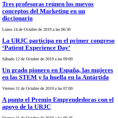
Tres profesoras reúnen los nuevos
conceptos del Marketing en un
diccionario
Lunes 14 de Octubre de 2019 a las 06:30
La URJC participa en el primer congreso
‘Patient Experience Day’
Sábado 12 de Octubre de 2019 a las 09:00
Un grado pionero en España, las mujeres
en las STEM y la huella en la Antártida
Viernes 11 de Octubre de 2019 a las 07:00
A punto el Premio Emprendedoras con el
apoyo de la URJC
Viernes 11 de Octubre de 2019 a las 06:45