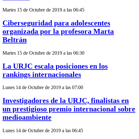
Martes 15 de Octubre de 2019 a las 06:45
Ciberseguridad para adolescentes
organizada por la profesora Marta
Beltrán
Martes 15 de Octubre de 2019 a las 06:30
La URJC escala posiciones en los
rankings internacionales
Lunes 14 de Octubre de 2019 a las 07:00
Investigadores de la URJC, finalistas en
un prestigioso premio internacional sobre
medioambiente
Lunes 14 de Octubre de 2019 a las 06:45