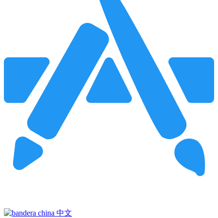
Pincha para buscar