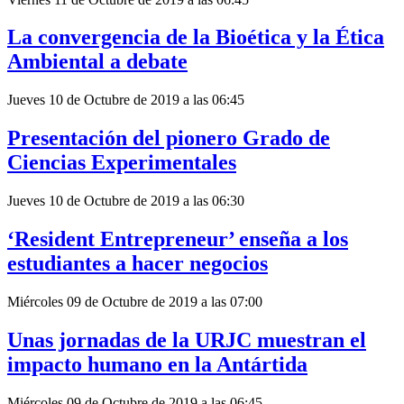
La convergencia de la Bioética y la Ética
Ambiental a debate
Jueves 10 de Octubre de 2019 a las 06:45
Presentación del pionero Grado de
Ciencias Experimentales
Jueves 10 de Octubre de 2019 a las 06:30
‘Resident Entrepreneur’ enseña a los
estudiantes a hacer negocios
Miércoles 09 de Octubre de 2019 a las 07:00
Unas jornadas de la URJC muestran el
impacto humano en la Antártida
Miércoles 09 de Octubre de 2019 a las 06:45