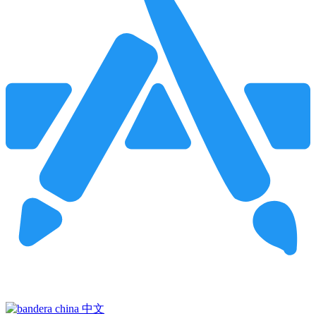
Pincha para buscar