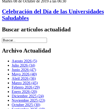
Martes 08 de Octubre de 2019 a las 06:30
Celebración del Día de las Universidades
Saludables
Buscar artículos actualidad
Introduce términos de búsqueda
Archivo Actualidad
Agosto 2026 (5)
Julio 2026 (34)
Junio 2026 (47)
Mayo 2026 (40)
Abril 2026 (36)
Marzo 2026 (45)
Febrero 2026 (29)
Enero 2026 (20)
Diciembre 2025 (24)
Noviembre 2025 (23)
Octubre 2025 (30)