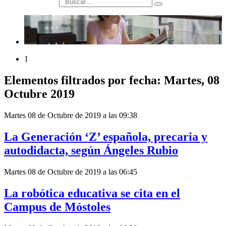
búsqueda
1
Elementos filtrados por fecha: Martes, 08
Octubre 2019
Martes 08 de Octubre de 2019 a las 09:38
La Generación ‘Z’ española, precaria y
autodidacta, según Ángeles Rubio
Martes 08 de Octubre de 2019 a las 06:45
La robótica educativa se cita en el
Campus de Móstoles