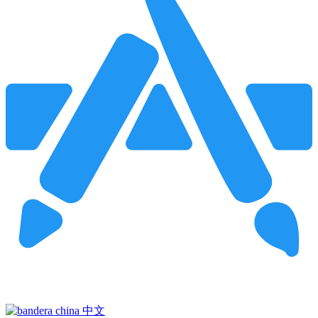
Pincha para buscar