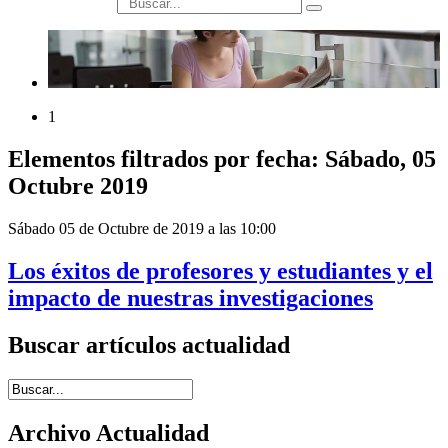
búsqueda
1
Elementos filtrados por fecha: Sábado, 05
Octubre 2019
Sábado 05 de Octubre de 2019 a las 10:00
Los éxitos de profesores y estudiantes y el
impacto de nuestras investigaciones
Buscar artículos actualidad
Introduce términos de búsqueda
Archivo Actualidad