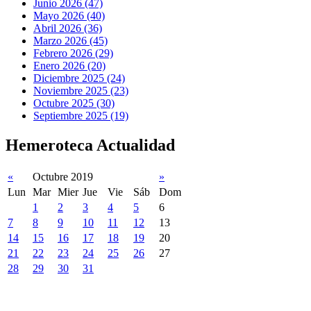
Junio 2026 (47)
Mayo 2026 (40)
Abril 2026 (36)
Marzo 2026 (45)
Febrero 2026 (29)
Enero 2026 (20)
Diciembre 2025 (24)
Noviembre 2025 (23)
Octubre 2025 (30)
Septiembre 2025 (19)
Hemeroteca Actualidad
«
Octubre 2019
»
Lun
Mar
Mier
Jue
Vie
Sáb
Dom
1
2
3
4
5
6
7
8
9
10
11
12
13
14
15
16
17
18
19
20
21
22
23
24
25
26
27
28
29
30
31