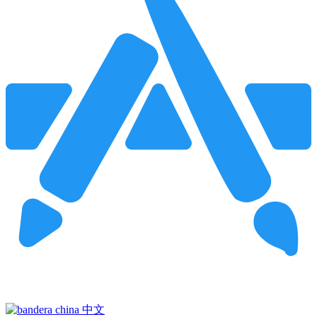
Pincha para buscar