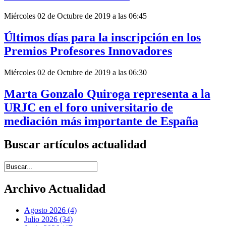
Miércoles 02 de Octubre de 2019 a las 06:45
Últimos días para la inscripción en los
Premios Profesores Innovadores
Miércoles 02 de Octubre de 2019 a las 06:30
Marta Gonzalo Quiroga representa a la
URJC en el foro universitario de
mediación más importante de España
Buscar artículos actualidad
Introduce términos de búsqueda
Archivo Actualidad
Agosto 2026 (4)
Julio 2026 (34)