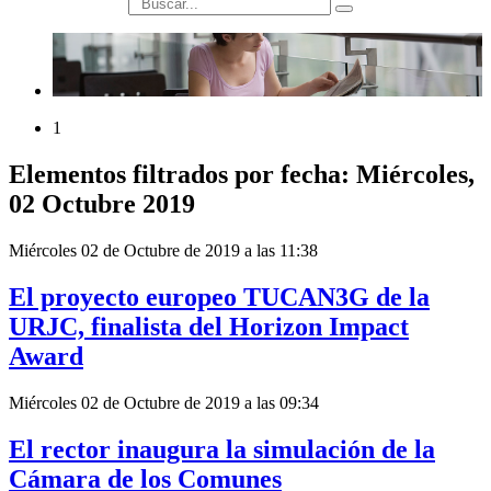
búsqueda
1
Elementos filtrados por fecha: Miércoles,
02 Octubre 2019
Miércoles 02 de Octubre de 2019 a las 11:38
El proyecto europeo TUCAN3G de la
URJC, finalista del Horizon Impact
Award
Miércoles 02 de Octubre de 2019 a las 09:34
El rector inaugura la simulación de la
Cámara de los Comunes