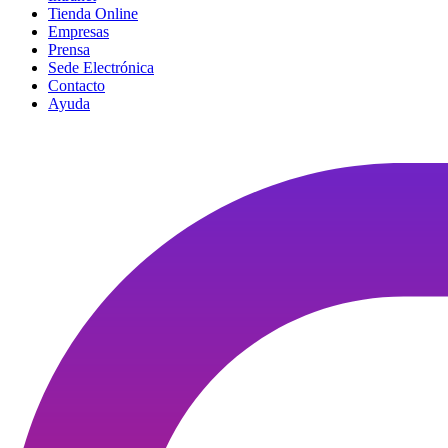
Tienda Online
Empresas
Prensa
Sede Electrónica
Contacto
Ayuda