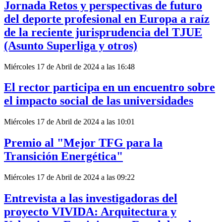
Jornada Retos y perspectivas de futuro
del deporte profesional en Europa a raíz
de la reciente jurisprudencia del TJUE
(Asunto Superliga y otros)
Miércoles 17 de Abril de 2024 a las 16:48
El rector participa en un encuentro sobre
el impacto social de las universidades
Miércoles 17 de Abril de 2024 a las 10:01
Premio al "Mejor TFG para la
Transición Energética"
Miércoles 17 de Abril de 2024 a las 09:22
Entrevista a las investigadoras del
proyecto VIVIDA: Arquitectura y