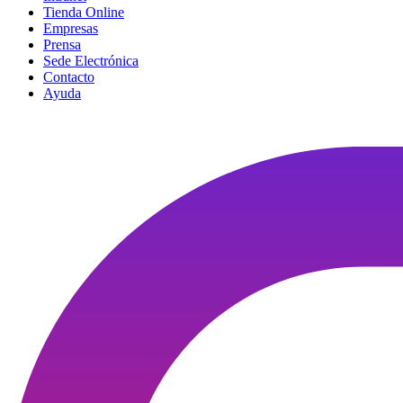
Tienda Online
Empresas
Prensa
Sede Electrónica
Contacto
Ayuda