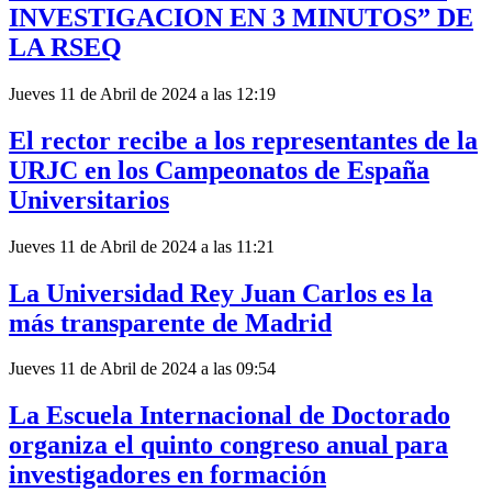
INVESTIGACION EN 3 MINUTOS” DE
LA RSEQ
Jueves 11 de Abril de 2024 a las 12:19
El rector recibe a los representantes de la
URJC en los Campeonatos de España
Universitarios
Jueves 11 de Abril de 2024 a las 11:21
La Universidad Rey Juan Carlos es la
más transparente de Madrid
Jueves 11 de Abril de 2024 a las 09:54
La Escuela Internacional de Doctorado
organiza el quinto congreso anual para
investigadores en formación