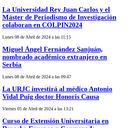
La Universidad Rey Juan Carlos y el
Máster de Periodismo de Investigación
colaboran en COLPIN2024
Lunes 08 de Abril de 2024 a las 11:15
Miguel Ángel Fernández Sanjuán,
nombrado académico extranjero en
Serbia
Lunes 08 de Abril de 2024 a las 09:47
La URJC investirá al médico Antonio
Vidal Puig doctor Honoris Causa
Viernes 05 de Abril de 2024 a las 13:21
Curso de Extensión Universitaria en