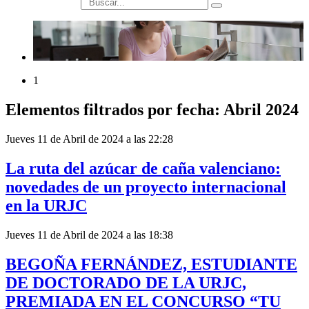
búsqueda
1
Elementos filtrados por fecha: Abril 2024
Jueves 11 de Abril de 2024 a las 22:28
La ruta del azúcar de caña valenciano:
novedades de un proyecto internacional
en la URJC
Jueves 11 de Abril de 2024 a las 18:38
BEGOÑA FERNÁNDEZ, ESTUDIANTE
DE DOCTORADO DE LA URJC,
PREMIADA EN EL CONCURSO “TU