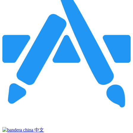
Pincha para buscar