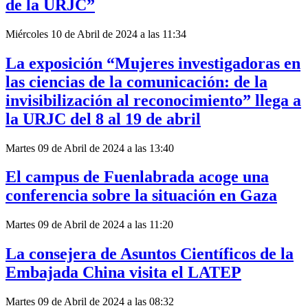
de la URJC”
Miércoles 10 de Abril de 2024 a las 11:34
La exposición “Mujeres investigadoras en
las ciencias de la comunicación: de la
invisibilización al reconocimiento” llega a
la URJC del 8 al 19 de abril
Martes 09 de Abril de 2024 a las 13:40
El campus de Fuenlabrada acoge una
conferencia sobre la situación en Gaza
Martes 09 de Abril de 2024 a las 11:20
La consejera de Asuntos Científicos de la
Embajada China visita el LATEP
Martes 09 de Abril de 2024 a las 08:32