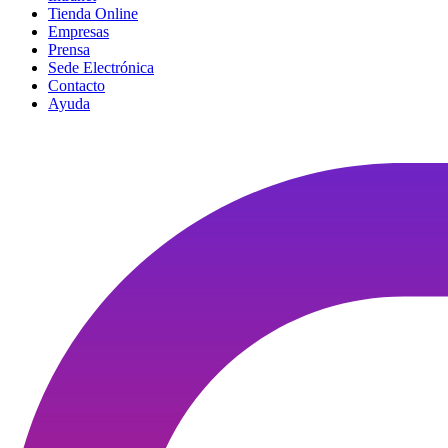
Tienda Online
Empresas
Prensa
Sede Electrónica
Contacto
Ayuda